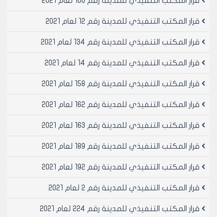
قرار المكتب التنفيذي للمدينة رقم 100 لعام 2021
قرار المكتب التنفيذي للمدينة رقم 12 لعام 2021
قرار المكتب التنفيذي للمدينة رقم 134 لعام 2021
قرار المكتب التنفيذي للمدينة رقم 14 لعام 2021
قرار المكتب التنفيذي للمدينة رقم 158 لعام 2021
قرار المكتب التنفيذي للمدينة رقم 162 لعام 2021
قرار المكتب التنفيذي للمدينة رقم 163 لعام 2021
قرار المكتب التنفيذي للمدينة رقم 189 لعام 2021
قرار المكتب التنفيذي للمدينة رقم 192 لعام 2021
قرار المكتب التنفيذي للمدينة رقم 2 لعام 2021
قرار المكتب التنفيذي للمدينة رقم 224 لعام 2021