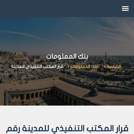
بنك المعلومات
الرئيسية
بنك المعلومات
قرار المكتب التنفيذي للمدينة
قرار المكتب التنفيذي للمدينة رقم