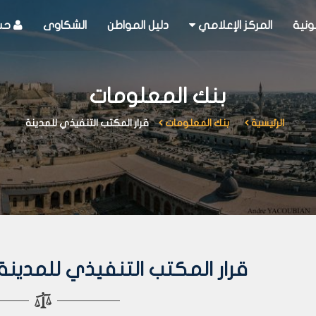
ونية
المركز الإعلامي
دليل المواطن
الشكاوى
حسا
بنك المعلومات
الرئيسية
بنك المعلومات
قرار المكتب التنفيذي للمدينة
قرار المكتب التنفيذي للمدينة رقم 736 لع