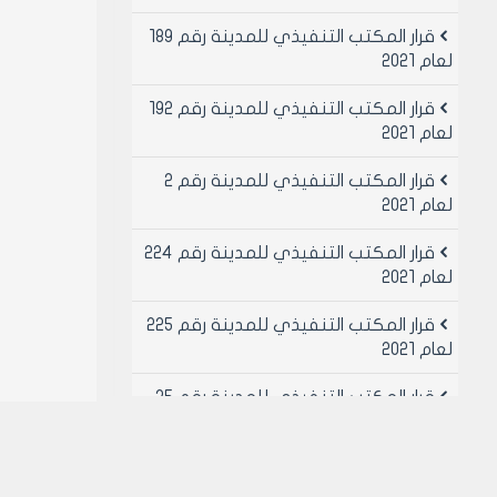
قرار المكتب التنفيذي للمدينة رقم 189
لعام 2021
قرار المكتب التنفيذي للمدينة رقم 192
لعام 2021
قرار المكتب التنفيذي للمدينة رقم 2
لعام 2021
قرار المكتب التنفيذي للمدينة رقم 224
لعام 2021
قرار المكتب التنفيذي للمدينة رقم 225
لعام 2021
قرار المكتب التنفيذي للمدينة رقم 25
لعام 2021
قرار المكتب التنفيذي للمدينة رقم 26
لعام 2021