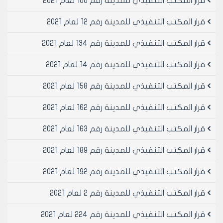
قرار المكتب التنفيذي للمدينة رقم 100 لعام 2021
الدكتور المهندس معن الشبلي
قرار المكتب التنفيذي للمدينة رقم 12 لعام 2021
قرار المكتب التنفيذي للمدينة رقم 134 لعام 2021
قرار المكتب التنفيذي للمدينة رقم 14 لعام 2021
قرار المكتب التنفيذي للمدينة رقم 158 لعام 2021
قرار المكتب التنفيذي للمدينة رقم 162 لعام 2021
قرار المكتب التنفيذي للمدينة رقم 163 لعام 2021
قرار المكتب التنفيذي للمدينة رقم 189 لعام 2021
قرار المكتب التنفيذي للمدينة رقم 192 لعام 2021
قرار المكتب التنفيذي للمدينة رقم 2 لعام 2021
قرار المكتب التنفيذي للمدينة رقم 224 لعام 2021