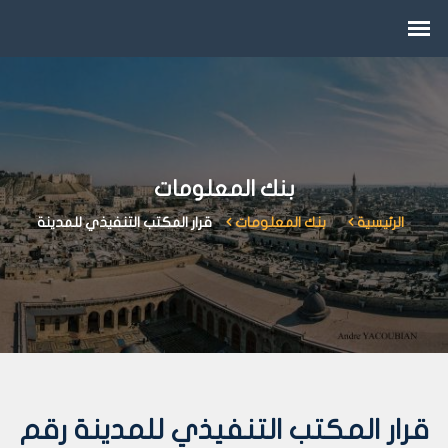
بنك المعلومات
الرئيسية
بنك المعلومات
قرار المكتب التنفيذي للمدينة
قرار المكتب التنفيذي للمدينة رقم