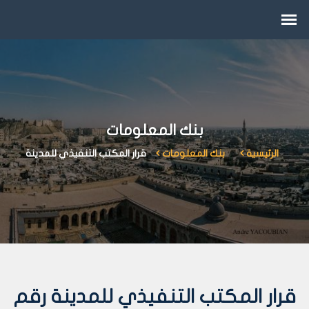
بنك المعلومات
الرئيسية
بنك المعلومات
قرار المكتب التنفيذي للمدينة
قرار المكتب التنفيذي للمدينة رقم