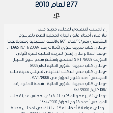
277 لعام 2010
إن المكتب التنفيذي لمجلس مدينة حلب ،
بناءً على أحكام قانون الإدارة المحلية الصادر بالمرسوم
التشريعي رقم/15/لعام 1971ولائحته التنفيذية وتعديلاتهما.
-وعلى كتاب مديرية شؤون الأملاك رقم /11092/13/11/2008 .
-وبعد الاطلاع على إعلان المزايدة العلنية للمرة الأولى
المؤرخة 31/11/2008 المتعلق باستثمار سطح سوق السبيل.
-وعلى كتاب مديرية الشؤون المالية لعام2009 .
-وعلى كتاب عضو المكتب التنفيذي لمجلس مدينة حلب
المهندس أحمد فتوح المؤرخ في 27/1/2009 .
-وعلى كتاب مديرية الشؤون المالية –شعبة العقود رقم
/108/تاريخ 3/2/2009 .
-وعلى تقرير عضو المكتب التنفيذي لمجلس مدينة حلب
المهندس أحمد فتوح المؤرخ 13/4/2010 .
- وعلى موافقة أعضاء المكتب التنفيذي لمجلس مدينة