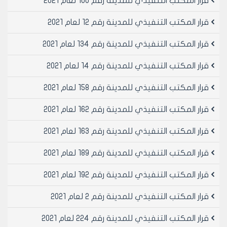
قرار المكتب التنفيذي للمدينة رقم 100 لعام 2021
قرار المكتب التنفيذي للمدينة رقم 12 لعام 2021
قرار المكتب التنفيذي للمدينة رقم 134 لعام 2021
قرار المكتب التنفيذي للمدينة رقم 14 لعام 2021
قرار المكتب التنفيذي للمدينة رقم 158 لعام 2021
قرار المكتب التنفيذي للمدينة رقم 162 لعام 2021
قرار المكتب التنفيذي للمدينة رقم 163 لعام 2021
قرار المكتب التنفيذي للمدينة رقم 189 لعام 2021
قرار المكتب التنفيذي للمدينة رقم 192 لعام 2021
قرار المكتب التنفيذي للمدينة رقم 2 لعام 2021
قرار المكتب التنفيذي للمدينة رقم 224 لعام 2021