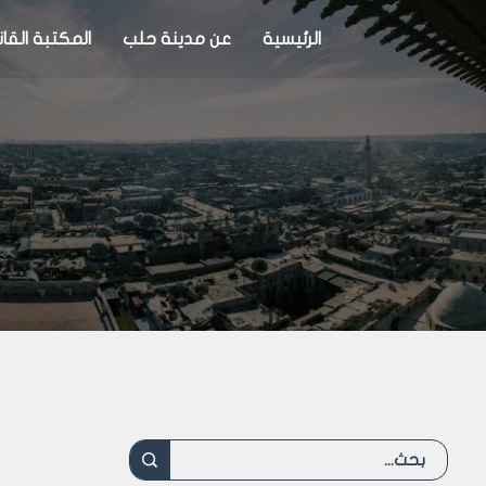
الرئيسية
عن مدينة حلب
المكتبة القان