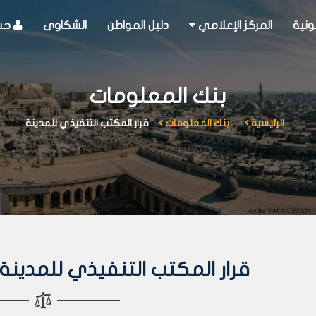
ونية
المركز الإعلامي
دليل المواطن
الشكاوى
حسا
بنك المعلومات
الرئيسية
بنك المعلومات
قرار المكتب التنفيذي للمدينة
قرار المكتب التنفيذي للمدينة رقم 233 لعا