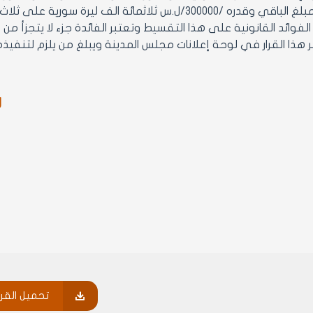
فوائد القانونية على هذا التقسيط وتعتبر الفائدة جزء لا يتجزأ من
ر
تحميل القرا