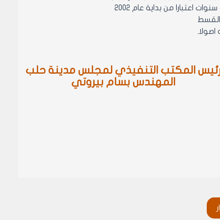
 القسط
ئيس المكتب التنفيذي لمجلس مدينة حلب
المهندس بسام بيروتي
ر