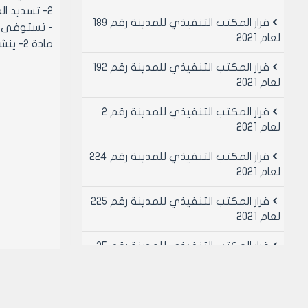
2- تسديد المبلغ الباقي وقدره /300000/ل.س ثلاثمائة الف ليرة سورية على ثلاث سنوات اعتبارا من بداية عام 2002
قرار المكتب التنفيذي للمدينة رقم 189
- تستوفى ال
لعام 2021
مادة 2- ينشر هذا القرار في لوحة إعلانات مجلس المدينة ويبلغ من يلزم لتنفيذه اصولا.
قرار المكتب التنفيذي للمدينة رقم 192
لعام 2021
قرار المكتب التنفيذي للمدينة رقم 2
لعام 2021
قرار المكتب التنفيذي للمدينة رقم 224
لعام 2021
قرار المكتب التنفيذي للمدينة رقم 225
لعام 2021
قرار المكتب التنفيذي للمدينة رقم 25
لعام 2021
قرار المكتب التنفيذي للمدينة رقم 26
لعام 2021