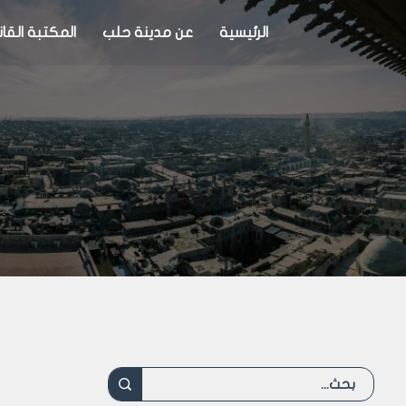
الرئيسية
عن مدينة حلب
المكتبة القان