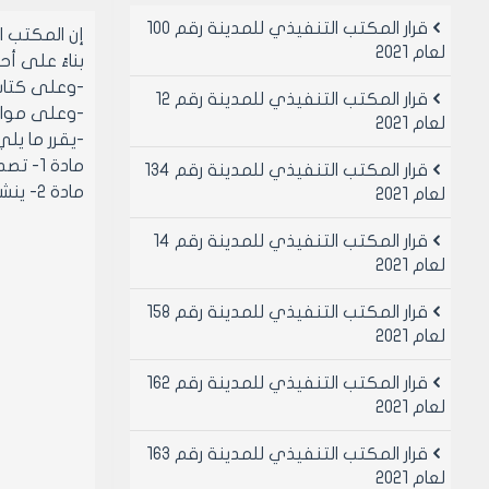
قرار المكتب التنفيذي للمدينة رقم 100
إن المكتب 
لعام 2021
بناءً على أحكام قان
-وعلى كتاب مد
قرار المكتب التنفيذي للمدينة رقم 12
-وعلى موافقة
لعام 2021
-يقرر ما يلي
مادة 1- تصديق محضر لجنة توزيع المساكن الشعبية رقم /3/ تاريخ 16/12/1999.
قرار المكتب التنفيذي للمدينة رقم 134
مادة 2- ينشر هذا القرار في لوحة إعلانات مجلس المدينة ويبلغ من يلزم لتنفيذه أصولاً.
لعام 2021
قرار المكتب التنفيذي للمدينة رقم 14
لعام 2021
قرار المكتب التنفيذي للمدينة رقم 158
لعام 2021
قرار المكتب التنفيذي للمدينة رقم 162
لعام 2021
قرار المكتب التنفيذي للمدينة رقم 163
لعام 2021