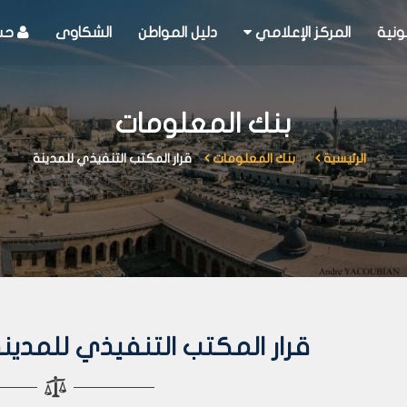
ونية
المركز الإعلامي
دليل المواطن
الشكاوى
حسا
بنك المعلومات
الرئيسية
بنك المعلومات
قرار المكتب التنفيذي للمدينة
قرار المكتب التنفيذي للمدينة رقم 7 لع