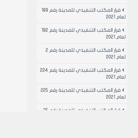
قرار المكتب التنفيذي للمدينة رقم 189
لعام 2021
قرار المكتب التنفيذي للمدينة رقم 192
لعام 2021
قرار المكتب التنفيذي للمدينة رقم 2
لعام 2021
قرار المكتب التنفيذي للمدينة رقم 224
لعام 2021
قرار المكتب التنفيذي للمدينة رقم 225
لعام 2021
قرار المكتب التنفيذي للمدينة رقم 25
لعام 2021
قرار المكتب التنفيذي للمدينة رقم 26
لعام 2021