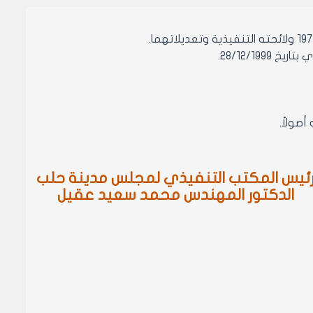
28/12/19.
ئيس المكتب التنفيذي لمجلس مدينة حلب
الدكتور المهندس محمد سعيد عقيل