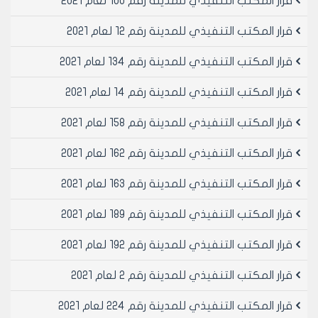
قرار المكتب التنفيذي للمدينة رقم 100 لعام 2021
مادة 1- تطبيق احكام المادتين 3 و4 من قرار المكتب
التنفيذي لمجلس مدينه حلب رقم 322 تاريخ 29/8/2001
قرار المكتب التنفيذي للمدينة رقم 12 لعام 2021
مادة 2- ينشر هذا القرار في لوحه اعلانات مجلس المدينه
ويبلغ من يلزم لتنفيذه اصولا
قرار المكتب التنفيذي للمدينة رقم 134 لعام 2021
قرار المكتب التنفيذي للمدينة رقم 14 لعام 2021
رئيس المكتب التنفيذي لمجلس مدينة
حلب
قرار المكتب التنفيذي للمدينة رقم 158 لعام 2021
المهندس بسام بيروتي
قرار المكتب التنفيذي للمدينة رقم 162 لعام 2021
قرار المكتب التنفيذي للمدينة رقم 163 لعام 2021
قرار المكتب التنفيذي للمدينة رقم 189 لعام 2021
قرار المكتب التنفيذي للمدينة رقم 192 لعام 2021
قرار المكتب التنفيذي للمدينة رقم 2 لعام 2021
قرار المكتب التنفيذي للمدينة رقم 224 لعام 2021