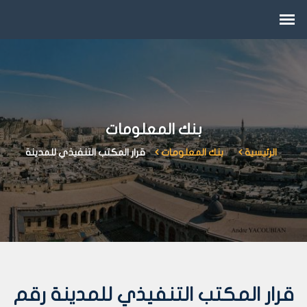
بنك المعلومات
الرئيسية
بنك المعلومات
قرار المكتب التنفيذي للمدينة
قرار المكتب التنفيذي للمدينة رقم