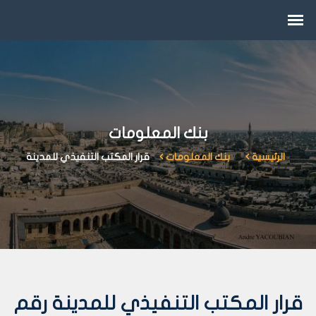
بنك المعلومات
الرئيسية
بنك المعلومات
قرار المكتب التنفيذي للمدينة
قرار المكتب التنفيذي للمدينة رقم