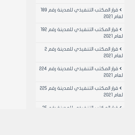
قرار المكتب التنفيذي للمدينة رقم 189
لعام 2021
قرار المكتب التنفيذي للمدينة رقم 192
لعام 2021
قرار المكتب التنفيذي للمدينة رقم 2
لعام 2021
قرار المكتب التنفيذي للمدينة رقم 224
لعام 2021
قرار المكتب التنفيذي للمدينة رقم 225
لعام 2021
قرار المكتب التنفيذي للمدينة رقم 25
لعام 2021
قرار المكتب التنفيذي للمدينة رقم 26
لعام 2021