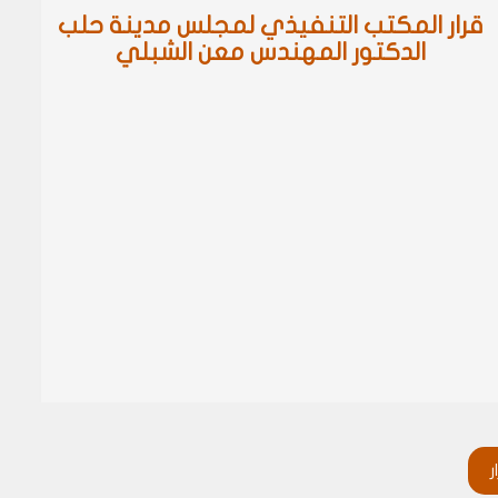
قرار المكتب التنفيذي لمجلس مدينة حلب
الدكتور المهندس معن الشبلي
ر