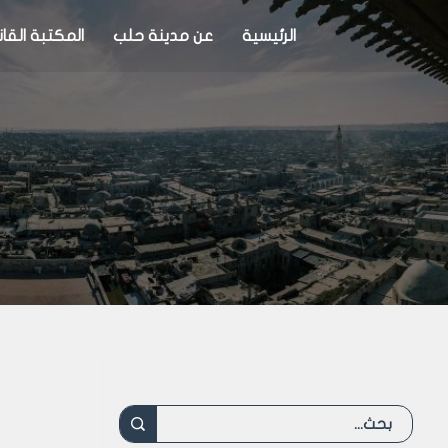
الرئيسية
عن مدينة حلب
المكتبة القان