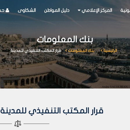
ونية
المركز الإعلامي
دليل المواطن
الشكاوى
حسا
بنك المعلومات
الرئيسية
بنك المعلومات
قرار المكتب التنفيذي للمدينة
قرار المكتب التنفيذي للمدينة رقم 208 لعا