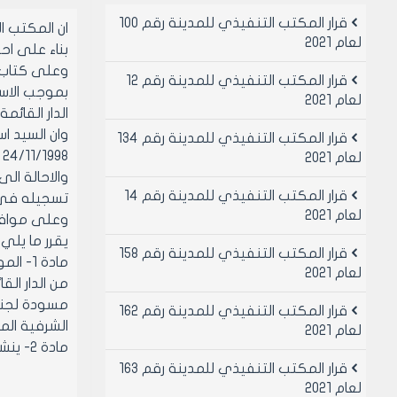
قرار المكتب التنفيذي للمدينة رقم 100
ان المكتب 
لعام 2021
بناء على احكام قانو
وعلى كتاب مدير
قرار المكتب التنفيذي للمدينة رقم 12
لعام 2021
قرار المكتب التنفيذي للمدينة رقم 134
لعام 2021
والاحالة ا
قرار المكتب التنفيذي للمدينة رقم 14
تسجيله في 
لعام 2021
وعلى موافقة ا
يقرر ما يلي
قرار المكتب التنفيذي للمدينة رقم 158
مادة 
لعام 2021
مسودة لجنة 
قرار المكتب التنفيذي للمدينة رقم 162
الشرفية المؤرخ 007
لعام 2021
مادة 2- ينشر هذا القرار في لوحه اعلانات مجلس المدينة ويبلغ من يلزم لتنفيذه اصولا
قرار المكتب التنفيذي للمدينة رقم 163
لعام 2021