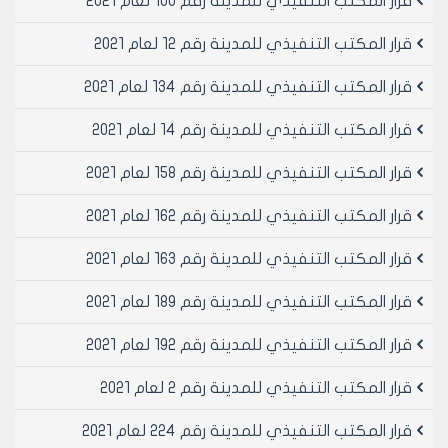
قرار المكتب التنفيذي للمدينة رقم 100 لعام 2021
ويبلغ من يلزم لتنفيذه اصولا
قرار المكتب التنفيذي للمدينة رقم 12 لعام 2021
رئيس المكتب التنفيذي لمجلس مدينة
قرار المكتب التنفيذي للمدينة رقم 134 لعام 2021
حلب
المهندس بسام بيروتي
قرار المكتب التنفيذي للمدينة رقم 14 لعام 2021
قرار المكتب التنفيذي للمدينة رقم 158 لعام 2021
قرار المكتب التنفيذي للمدينة رقم 162 لعام 2021
قرار المكتب التنفيذي للمدينة رقم 163 لعام 2021
قرار المكتب التنفيذي للمدينة رقم 189 لعام 2021
قرار المكتب التنفيذي للمدينة رقم 192 لعام 2021
قرار المكتب التنفيذي للمدينة رقم 2 لعام 2021
قرار المكتب التنفيذي للمدينة رقم 224 لعام 2021