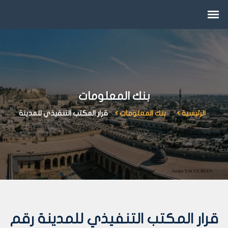
بنك المعلومات
الرئيسية
بنك المعلومات
قرار المكتب التنفيذي للمدينة
قرار المكتب التنفيذي للمدينة رقم