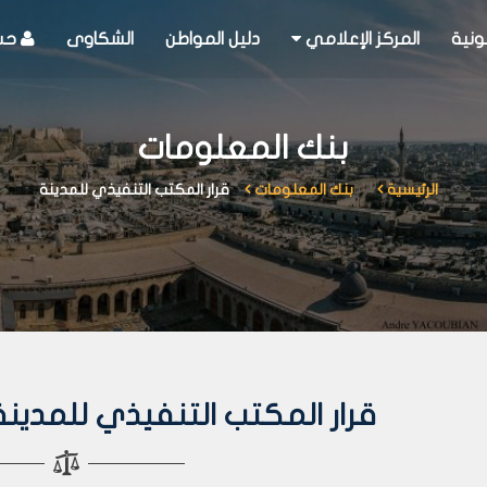
ونية
المركز الإعلامي
دليل المواطن
الشكاوى
حسا
بنك المعلومات
الرئيسية
بنك المعلومات
قرار المكتب التنفيذي للمدينة
قرار المكتب التنفيذي للمدينة رقم 10 لع