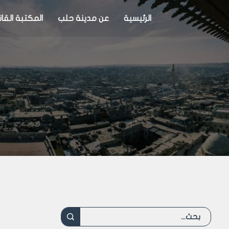
الرئيسية
عن مدينة حلب
المكتبة القان