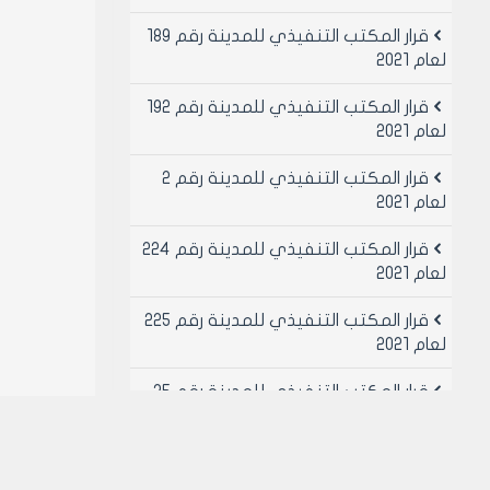
قرار المكتب التنفيذي للمدينة رقم 189
لعام 2021
قرار المكتب التنفيذي للمدينة رقم 192
لعام 2021
قرار المكتب التنفيذي للمدينة رقم 2
لعام 2021
قرار المكتب التنفيذي للمدينة رقم 224
لعام 2021
قرار المكتب التنفيذي للمدينة رقم 225
لعام 2021
قرار المكتب التنفيذي للمدينة رقم 25
لعام 2021
قرار المكتب التنفيذي للمدينة رقم 26
لعام 2021