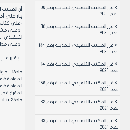
قرار المكتب التنفيذي للمدينة رقم 100
أن المكتب 
لعام 2021
بناءً على أحكام قان
-على كتاب مدي
قرار المكتب التنفيذي للمدينة رقم 12
لعام 2021
التنفيذي الصادرة ب
-وعلى موافقة 
قرار المكتب التنفيذي للمدينة رقم 134
لعام 2021
- يـقـرر مـا ي
قرار المكتب التنفيذي للمدينة رقم 14
لعام 2021
مادة1-الموافقة على تعديل قرار المكتب التنفيذي لمجلس مدينة حلب رقم/281/لعام2007المتضمن :
الموافقة على تصحيح
قرار المكتب التنفيذي للمدينة رقم 158
لعام 2021
المؤرخ في3/4/1990المنعقد بين المجلس الأعلى لشركات الإنشاءات العامة ومجلس مدينة حلب وبما يتناسب مع الوضع الراهن .
مادة2-ينشر هذا القرار في لوحة إعلانات مجلس مدينة حلب ويبلغ من يلزم لتنفيذه أصولاً.
قرار المكتب التنفيذي للمدينة رقم 162
لعام 2021
قرار المكتب التنفيذي للمدينة رقم 163
لعام 2021