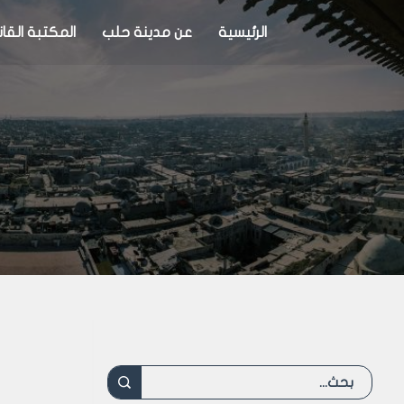
الرئيسية
عن مدينة حلب
المكتبة القان