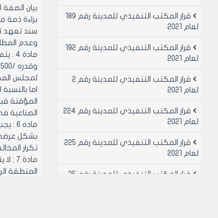
بيان الصفة ا
قرار المكتب التنفيذي للمدينة رقم 189
براءة ذمة م
لعام 2021
سند تعهد تت
وعدم المطال
قرار المكتب التنفيذي للمدينة رقم 192
لعام 2021
لمجلس المدي
قرار المكتب التنفيذي للمدينة رقم 2
اما بالنسبة
لعام 2021
المؤقتة قبل 
قرار المكتب التنفيذي للمدينة رقم 224
الصناعية في 
لعام 2021
ماده 
قرار المكتب التنفيذي للمدينة رقم 225
تكرار المخال
لعام 2021
المنطقة الر
قرار المكتب التنفيذي للمدينة رقم 25
مادة 8
لعام 2021
السيارات الم
قرار المكتب التنفيذي للمدينة رقم 26
ماده 9
لعام 2021