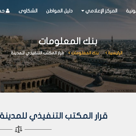
ونية
المركز الإعلامي
دليل المواطن
الشكاوى
حسا
بنك المعلومات
الرئيسية
بنك المعلومات
قرار المكتب التنفيذي للمدينة
قرار المكتب التنفيذي للمدينة رقم 536 لعا