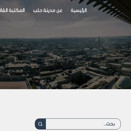
الرئيسية
عن مدينة حلب
المكتبة القان