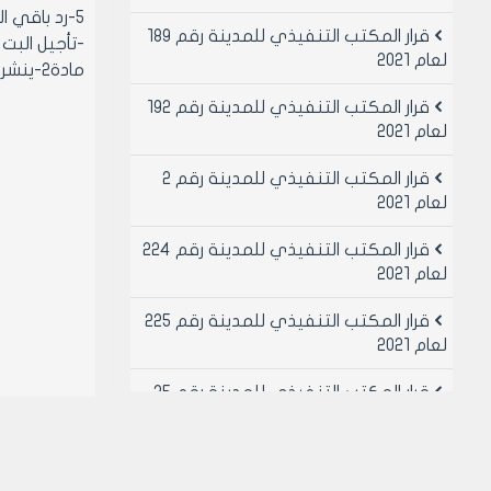
5-رد باقي الطلبات المقدمة لاستثمار هذه الساحة.
قرار المكتب التنفيذي للمدينة رقم 189
-تأجيل البت في كتاب مديري
لعام 2021
مادة2-ينشر هذا القرار في لوحة إعلانات مجلس المدينة ويبلغ من يلزم لتنفيذه أصولاً.
قرار المكتب التنفيذي للمدينة رقم 192
لعام 2021
قرار المكتب التنفيذي للمدينة رقم 2
لعام 2021
قرار المكتب التنفيذي للمدينة رقم 224
لعام 2021
قرار المكتب التنفيذي للمدينة رقم 225
لعام 2021
قرار المكتب التنفيذي للمدينة رقم 25
لعام 2021
قرار المكتب التنفيذي للمدينة رقم 26
لعام 2021