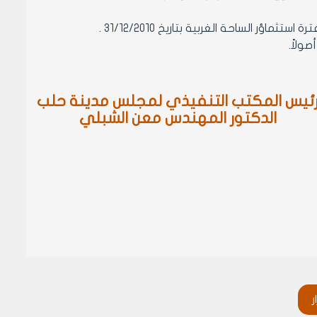
ئيس المكتب التنفيذي لمجلس مدينة حلب
الدكتور المهندس معن الشبلي
ر