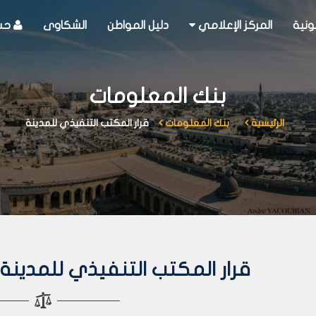
ونية
المركز الإعلامي
دليل المواطن
الشكاوى
حسا
بنك المعلومات
الرئيسية
بنك المعلومات
قرار المكتب التنفيذي للمدينة
قرار المكتب التنفيذي للمدينة رقم 740 لعا