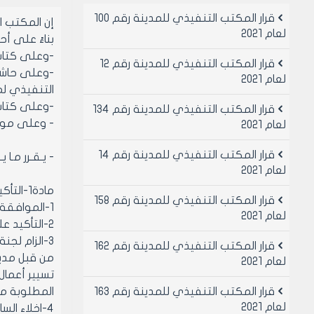
قرار المكتب التنفيذي للمدينة رقم 100
إن المكتب 
لعام 2021
بناءً على أحكام قان
-وعلى كتاب مديرية
قرار المكتب التنفيذي للمدينة رقم 12
لعام 2021
التنفيذي لمجلس
-وعلى كتاب مديري
قرار المكتب التنفيذي للمدينة رقم 134
- وعلى موافقة
لعام 2021
قرار المكتب التنفيذي للمدينة رقم 14
- يـقـرر مـا ي
لعام 2021
مادة1-التأكيد على قرار المكتب التنفيذي لمجلس مدينة حلب رقم /333/ تاريخ 11/5/2010 المتضمن :
قرار المكتب التنفيذي للمدينة رقم 158
1-الموافقة على طي قرار المكتب التنفيذي لمجلس مدينة حلب رقم /10/ تاريخ 7/1/2010
لعام 2021
2-التأكيد على قرار المكتب التنفيذي لمجلس مدينة حلب رقم /60/ تاريخ 24/6/2009
3-الزام لج
قرار المكتب التنفيذي للمدينة رقم 162
من قبل مدير
لعام 2021
تسيير أعمال 
قرار المكتب التنفيذي للمدينة رقم 163
المطلوبة من
لعام 2021
4-اخلاء الساحة من الاشغالات وتسليمها إلى لجنة تسيير أعمال سوق الهال وتكليف مديرية خدمات مركز المدينة بذلك.