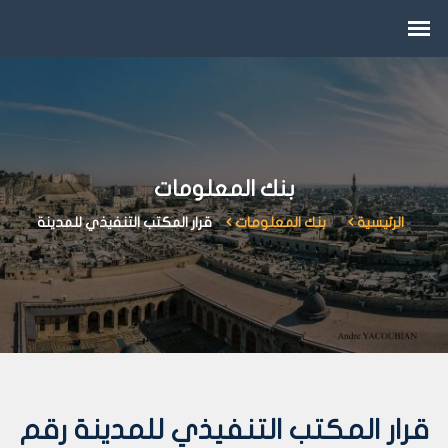
بنك المعلومات
الرئيسية
بنك المعلومات
قرار المكتب التنفيذي للمدينة
قرار المكتب التنفيذي للمدينة رقم