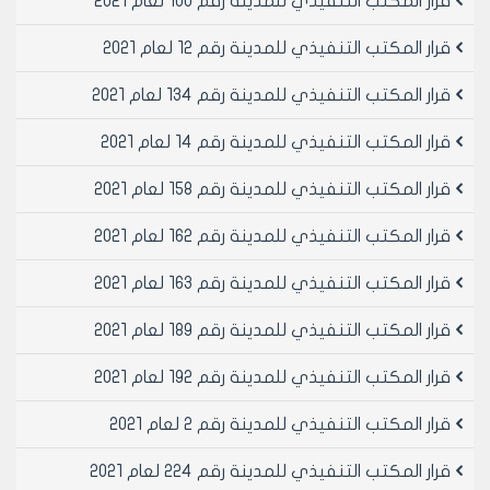
قرار المكتب التنفيذي للمدينة رقم 100 لعام 2021
قرار المكتب التنفيذي للمدينة رقم 12 لعام 2021
قرار المكتب التنفيذي للمدينة رقم 134 لعام 2021
قرار المكتب التنفيذي للمدينة رقم 14 لعام 2021
قرار المكتب التنفيذي للمدينة رقم 158 لعام 2021
قرار المكتب التنفيذي للمدينة رقم 162 لعام 2021
قرار المكتب التنفيذي للمدينة رقم 163 لعام 2021
قرار المكتب التنفيذي للمدينة رقم 189 لعام 2021
قرار المكتب التنفيذي للمدينة رقم 192 لعام 2021
قرار المكتب التنفيذي للمدينة رقم 2 لعام 2021
قرار المكتب التنفيذي للمدينة رقم 224 لعام 2021