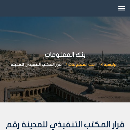
بنك المعلومات
الرئيسية
بنك المعلومات
قرار المكتب التنفيذي للمدينة
قرار المكتب التنفيذي للمدينة رقم