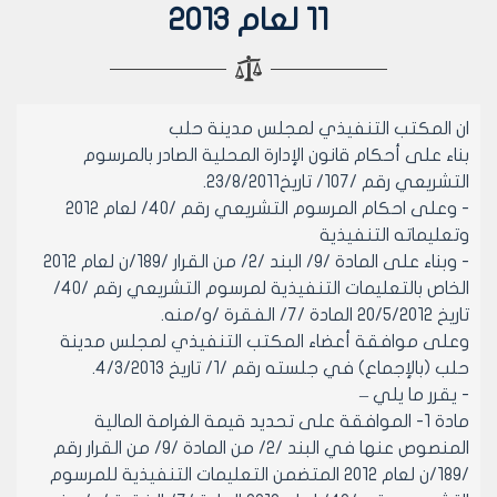
11 لعام 2013
ان المكتب التنفيذي لمجلس مدينة حلب
بناء على أحكام قانون الإدارة المحلية الصادر بالمرسوم
التشريعي رقم /107/ تاريخ23/8/2011.
- وعلى احكام المرسوم التشريعي رقم /40/ لعام 2012
وتعليماته التنفيذية
- وبناء على المادة /9/ البند /2/ من القرار /189/ن لعام 2012
الخاص بالتعليمات التنفيذية لمرسوم التشريعي رقم /40/
تاريخ 20/5/2012 المادة /7/ الفقرة /و/منه.
وعلى موافقة أعضاء المكتب التنفيذي لمجلس مدينة
حلب (بالإجماع) في جلسته رقم /1/ تاريخ 4/3/2013.
- يقرر ما يلي –
مادة 1- الموافقة على تحديد قيمة الغرامة المالية
المنصوص عنها في البند /2/ من المادة /9/ من القرار رقم
/189/ن لعام 2012 المتضمن التعليمات التنفيذية للمرسوم