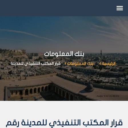
بنك المعلومات
الرئيسية
بنك المعلومات
قرار المكتب التنفيذي للمدينة
قرار المكتب التنفيذي للمدينة رقم