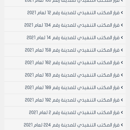
قرار المكتب التنفيذي للمدينة رقم 100 لعام 2021
قرار المكتب التنفيذي للمدينة رقم 12 لعام 2021
قرار المكتب التنفيذي للمدينة رقم 134 لعام 2021
قرار المكتب التنفيذي للمدينة رقم 14 لعام 2021
قرار المكتب التنفيذي للمدينة رقم 158 لعام 2021
قرار المكتب التنفيذي للمدينة رقم 162 لعام 2021
قرار المكتب التنفيذي للمدينة رقم 163 لعام 2021
قرار المكتب التنفيذي للمدينة رقم 189 لعام 2021
قرار المكتب التنفيذي للمدينة رقم 192 لعام 2021
قرار المكتب التنفيذي للمدينة رقم 2 لعام 2021
قرار المكتب التنفيذي للمدينة رقم 224 لعام 2021