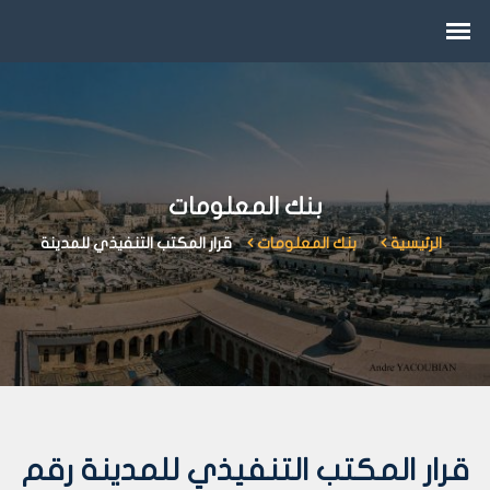
بنك المعلومات
الرئيسية
بنك المعلومات
قرار المكتب التنفيذي للمدينة
قرار المكتب التنفيذي للمدينة رقم