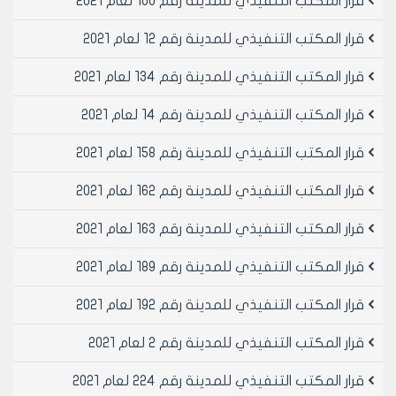
قرار المكتب التنفيذي للمدينة رقم 100 لعام 2021
2-تقدر المنفعة ب /800/ ل.س المتر المربع الطابقي من
التجاوز والغرامة ضعف المنفعة.
قرار المكتب التنفيذي للمدينة رقم 12 لعام 2021
3-فرض رسم مقابل التحسين على العقارات المتجاوزة على
الوجائب.
قرار المكتب التنفيذي للمدينة رقم 134 لعام 2021
4-تحدد مدة ثلاثة أشهر اعتبارا من تاريخ نفاذ هذا القرار كحد
قرار المكتب التنفيذي للمدينة رقم 14 لعام 2021
اقصى لحسم هذه المخالفات.
5-تلغى كافة القرارات المخالفة لأحكام هذا القرار.
قرار المكتب التنفيذي للمدينة رقم 158 لعام 2021
6-ينشر هذا القرار في لوحة إعلانات مجلس المدينة ويبلغ
من يلزم لتنفيذه بعد اعتماده من المكتب التنفيذي لمجلس
قرار المكتب التنفيذي للمدينة رقم 162 لعام 2021
المحافظة اصولا.
قرار المكتب التنفيذي للمدينة رقم 163 لعام 2021
رئيس المكتب التنفيذي لمجلس مدينة
قرار المكتب التنفيذي للمدينة رقم 189 لعام 2021
حلب
المهندس مأمون المدرس
قرار المكتب التنفيذي للمدينة رقم 192 لعام 2021
قرار المكتب التنفيذي للمدينة رقم 2 لعام 2021
قرار المكتب التنفيذي للمدينة رقم 224 لعام 2021