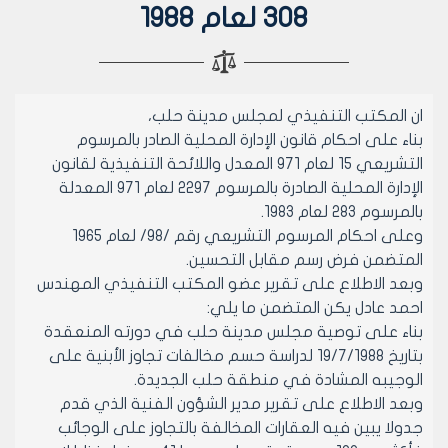
308 لعام 1988
ان المكتب التنفيذي لمجلس مدينة حلب،
بناء على احكام قانون الإدارة المحلية الصادر بالمرسوم
التشريعي 15 لعام 971 المعدل واللائحة التنفيذية لقانون
الإدارة المحلية الصادرة بالمرسوم 2297 لعام 971 المعدلة
بالمرسوم 283 لعام 1983.
وعلى احكام المرسوم التشريعي رقم /98/ لعام 1965
المتضمن فرض رسم مقابل التحسين.
وبعد الاطلاع على تقرير عضو المكتب التنفيذي المهندس
احمد عادل يكن المتضمن ما يلي:
بناء على توصية مجلس مدينة حلب في دورته المنعقدة
بتاريخ 19/7/1988 لدراسة حسم مخالفات تجاوز الأبنية على
الوجيبه المشادة في منطقة حلب الجديدة.
وبعد الاطلاع على تقرير مدير الشؤون الفنية الذي قدم
جدولا يبين فيه العقارات المخالفة بالتجاوز على الوجائب