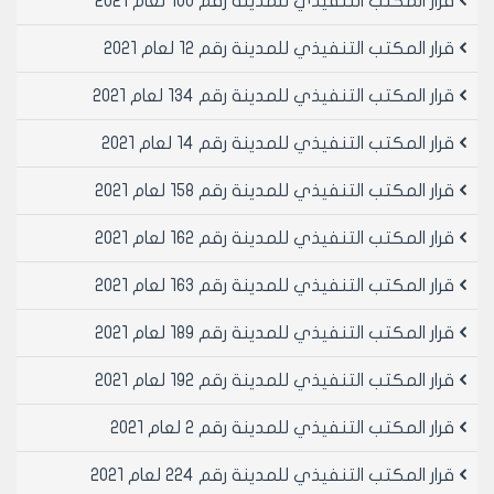
قرار المكتب التنفيذي للمدينة رقم 100 لعام 2021
قرار المكتب التنفيذي للمدينة رقم 12 لعام 2021
رئيس المكتب التنفيذي لمجلس مدينة
حلب
قرار المكتب التنفيذي للمدينة رقم 134 لعام 2021
الدكتور المهندس معن الشبلي
قرار المكتب التنفيذي للمدينة رقم 14 لعام 2021
قرار المكتب التنفيذي للمدينة رقم 158 لعام 2021
قرار المكتب التنفيذي للمدينة رقم 162 لعام 2021
قرار المكتب التنفيذي للمدينة رقم 163 لعام 2021
قرار المكتب التنفيذي للمدينة رقم 189 لعام 2021
قرار المكتب التنفيذي للمدينة رقم 192 لعام 2021
قرار المكتب التنفيذي للمدينة رقم 2 لعام 2021
قرار المكتب التنفيذي للمدينة رقم 224 لعام 2021