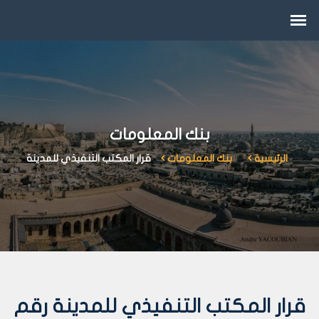
بنك المعلومات
الرئيسية
بنك المعلومات
قرار المكتب التنفيذي للمدينة
قرار المكتب التنفيذي للمدينة رقم