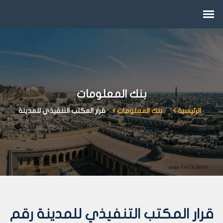
بنك المعلومات
الرئيسية
بنك المعلومات
قرار المكتب التنفيذي للمدينة
قرار المكتب التنفيذي للمدينة رقم