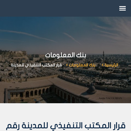
بنك المعلومات
الرئيسية
بنك المعلومات
قرار المكتب التنفيذي للمدينة
قرار المكتب التنفيذي للمدينة رقم