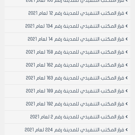
قرار المكتب التنفيذي للمدينة رقم 100 لعام 2021
قرار المكتب التنفيذي للمدينة رقم 12 لعام 2021
قرار المكتب التنفيذي للمدينة رقم 134 لعام 2021
قرار المكتب التنفيذي للمدينة رقم 14 لعام 2021
قرار المكتب التنفيذي للمدينة رقم 158 لعام 2021
قرار المكتب التنفيذي للمدينة رقم 162 لعام 2021
قرار المكتب التنفيذي للمدينة رقم 163 لعام 2021
قرار المكتب التنفيذي للمدينة رقم 189 لعام 2021
قرار المكتب التنفيذي للمدينة رقم 192 لعام 2021
قرار المكتب التنفيذي للمدينة رقم 2 لعام 2021
قرار المكتب التنفيذي للمدينة رقم 224 لعام 2021