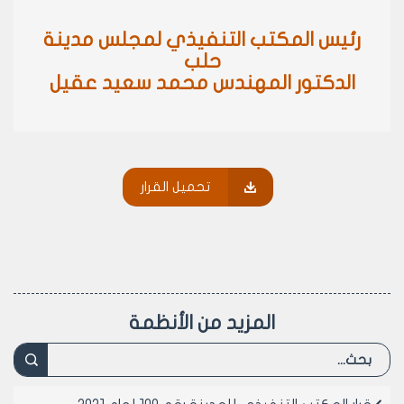
رئيس المكتب التنفيذي لمجلس مدينة
حلب
الدكتور المهندس محمد سعيد عقيل
تحميل القرار
المزيد من الأنظمة