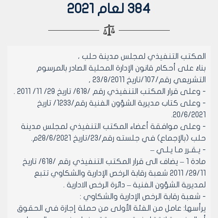
384 لعام 2021
المكتب التنفيذي لمجلس مدينة حلب ،
بناءً على أحكام قانون الإدارة المحلية الصادر بالمرسوم
التشريعي رقم/107/تاريخ 23/8/2011 ,
- وعلى قرار المكتب التنفيذي رقم /618/ تاريخ 29/ 11/ 2011 .
- وعلى كتاب مديرية الشؤون الفنية رقم/1233/ تاريخ
20/6/2021.
- وعلى موافقة أعضاء المكتب التنفيذي لمجلس مدينة
حلب (بالإجماع) في جلسته رقم/23/تاريخ 28/6/2021م.
- يـقـرر مـا يـلـي –
مادة 1 – يضاف الى قرار المكتب التنفيذي رقم /618/ تاريخ
29/11/ 2011 شعبة رقابة الرخص الإدارية والشكاوي تتبع
لمديرية الشؤون الفنية – دائرة الرخص الادارية .
- شعبة رقابة الرخص الإدارية والشكاوي :
يرأسها: عامل من الفئة الأولى من حملة إجازة في الحقوق