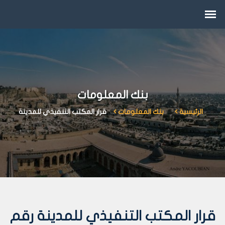
بنك المعلومات
الرئيسية
بنك المعلومات
قرار المكتب التنفيذي للمدينة
قرار المكتب التنفيذي للمدينة رقم