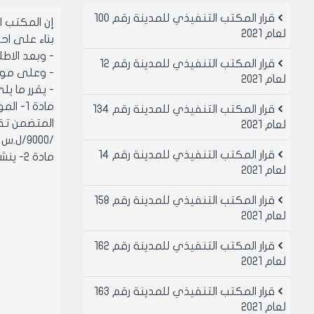
قرار المكتب التنفيذي للمدينة رقم 100
إن المكتب 
لعام 2021
بناء على احكام قانو
- وبعد الاطل
قرار المكتب التنفيذي للمدينة رقم 12
- وعلى موافقة
لعام 2021
- يقرر ما يل
قرار المكتب التنفيذي للمدينة رقم 134
لعام 2021
/9000/ل.س تسعة الاف ليرة سورية لا غير سنويا
قرار المكتب التنفيذي للمدينة رقم 14
مادة 2- ينشر هذا القرار في لوحة إعلانات مجلس المدينة ويبلغ من يلزم لتنفيذه اصولا.
لعام 2021
قرار المكتب التنفيذي للمدينة رقم 158
لعام 2021
قرار المكتب التنفيذي للمدينة رقم 162
لعام 2021
قرار المكتب التنفيذي للمدينة رقم 163
لعام 2021