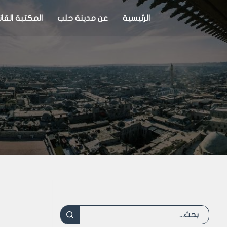
الرئيسية
عن مدينة حلب
المكتبة القان