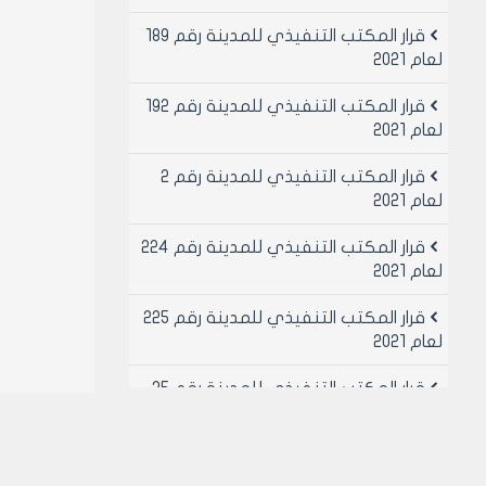
قرار المكتب التنفيذي للمدينة رقم 189
لعام 2021
قرار المكتب التنفيذي للمدينة رقم 192
لعام 2021
قرار المكتب التنفيذي للمدينة رقم 2
لعام 2021
قرار المكتب التنفيذي للمدينة رقم 224
لعام 2021
قرار المكتب التنفيذي للمدينة رقم 225
لعام 2021
قرار المكتب التنفيذي للمدينة رقم 25
لعام 2021
قرار المكتب التنفيذي للمدينة رقم 26
لعام 2021