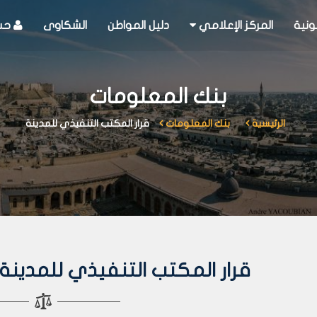
ونية
المركز الإعلامي
دليل المواطن
الشكاوى
حسا
بنك المعلومات
الرئيسية
بنك المعلومات
قرار المكتب التنفيذي للمدينة
قرار المكتب التنفيذي للمدينة رقم 232 لعا