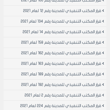
قرار المكتب التنفيذي للمدينة رقم 100 لعام 2021
على المحضر /4067/ منطقه عقاريه رابعة ومنحهم
الترخيص اللازم اصولا
قرار المكتب التنفيذي للمدينة رقم 12 لعام 2021
ماده 2- ينشر هذا القرار في لوحة اعلانات مجلس المدينة
ويبلغ من يلزم لتنفيذه اصولاً بعد استكمال إجراءات تصديقه
قرار المكتب التنفيذي للمدينة رقم 134 لعام 2021
اصولاً
قرار المكتب التنفيذي للمدينة رقم 14 لعام 2021
رئيس المكتب التنفيذي لمجلس مدينة
قرار المكتب التنفيذي للمدينة رقم 158 لعام 2021
حلب
قرار المكتب التنفيذي للمدينة رقم 162 لعام 2021
المهندس بسام بيروتي
قرار المكتب التنفيذي للمدينة رقم 163 لعام 2021
قرار المكتب التنفيذي للمدينة رقم 189 لعام 2021
قرار المكتب التنفيذي للمدينة رقم 192 لعام 2021
قرار المكتب التنفيذي للمدينة رقم 2 لعام 2021
قرار المكتب التنفيذي للمدينة رقم 224 لعام 2021