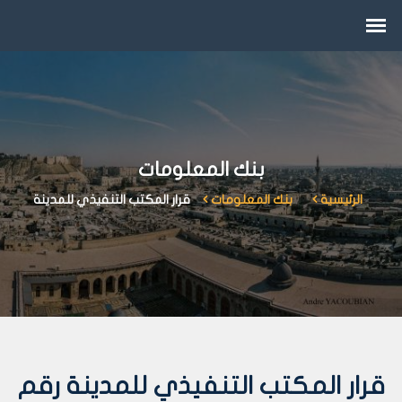
بنك المعلومات
الرئيسية
بنك المعلومات
قرار المكتب التنفيذي للمدينة
قرار المكتب التنفيذي للمدينة رقم