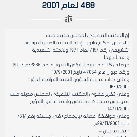
468 لعام 2001
إن المكتب التنفيذي لمجلس مدينه حلب
بناء على احكام قانون الإدارة المحلية الصادر بالمرسوم
التشريعي رقم /15/ لعام 1971 ولائحته التنفيذية
وتعديلاتهما.
- وعلى كتاب مديريه الشؤون القانونيه رقم 2265/ق /2011
ورقم ديوان عام 47054 تاريخ 10/9/2001
وعلى كتاب مديريه الشؤون الفنية المراقبه المؤرخ
16/9/2001
وعلى تقرير عضوي المكتب التنفيذي لمجلس مدينه حلب
المهندس محمد هيثم دباس واحمد عاشور المؤرخ
14/11/2001
وعلى موافقة اعضائه (بالإجماع) في جلسته رقم /51/
تاريخ 28/11/2001م.
- يقرر ما يلي –