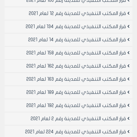
قرار المكتب التنفيذي للمدينة رقم 100 لعام 2021
قرار المكتب التنفيذي للمدينة رقم 12 لعام 2021
قرار المكتب التنفيذي للمدينة رقم 134 لعام 2021
قرار المكتب التنفيذي للمدينة رقم 14 لعام 2021
قرار المكتب التنفيذي للمدينة رقم 158 لعام 2021
قرار المكتب التنفيذي للمدينة رقم 162 لعام 2021
قرار المكتب التنفيذي للمدينة رقم 163 لعام 2021
قرار المكتب التنفيذي للمدينة رقم 189 لعام 2021
قرار المكتب التنفيذي للمدينة رقم 192 لعام 2021
قرار المكتب التنفيذي للمدينة رقم 2 لعام 2021
قرار المكتب التنفيذي للمدينة رقم 224 لعام 2021