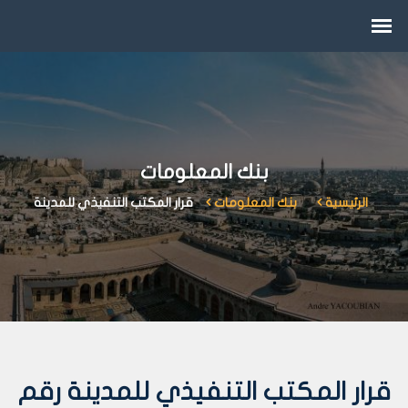
بنك المعلومات
الرئيسية
بنك المعلومات
قرار المكتب التنفيذي للمدينة
قرار المكتب التنفيذي للمدينة رقم