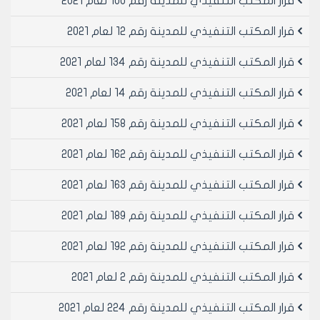
قرار المكتب التنفيذي للمدينة رقم 100 لعام 2021
تاسعة بمهنة بلاط بدلا من مقسمه القديم رقم 201 محضر
رقم 2423 لوقوعه تحت خط التوتر
قرار المكتب التنفيذي للمدينة رقم 12 لعام 2021
مادة 6- الموافقه على تخصيص ورثة وليد نونوبيطار
يمثلهم السيدة فاطمة حجو بنت محمد راغب وعائشة
قرار المكتب التنفيذي للمدينة رقم 134 لعام 2021
بالمقسم رقم 84 من المحضر 2423 بمساحة 550م2 في
قرار المكتب التنفيذي للمدينة رقم 14 لعام 2021
منطقة شمال الحيدرية الصناعية منطقة عقارية تاسعة
بمهنة موزاييك بدلا من مقسمها القديم رقم 3 محضر رقم
قرار المكتب التنفيذي للمدينة رقم 158 لعام 2021
2423 لوقوعه تحت خط التوتر
مادة 7- الموافقه على تخصيص شركة محمد ويوسف
قرار المكتب التنفيذي للمدينة رقم 162 لعام 2021
وعمر حمامي أبناء مصطفى بالمقسم رقم 160 من المحضر
2423 بمساحة 450م2 في منطقة شمال الحيدرية الصناعية
قرار المكتب التنفيذي للمدينة رقم 163 لعام 2021
منطقة عقارية تاسعة بمهنة موزاييك بدلا من مقسمه
القديم رقم 2 محضر رقم 2423 لوقوعه تحت خط التوتر
قرار المكتب التنفيذي للمدينة رقم 189 لعام 2021
وعلى موافقة اعضائه (بالإجماع) في جلسته رقم /50/
قرار المكتب التنفيذي للمدينة رقم 192 لعام 2021
تاريخ 21/11/2001م.
- يقرر ما يلي –
قرار المكتب التنفيذي للمدينة رقم 2 لعام 2021
مادة 1- الموافقه على تصديق محضر ضبط لجنه توزيع
المقاسم الصناعيه المؤرخ في 8/10/2001 والمتضمن تخصيص
قرار المكتب التنفيذي للمدينة رقم 224 لعام 2021
بعض الحرفيين في منطقة شمال الحيدرية الصناعية وفق