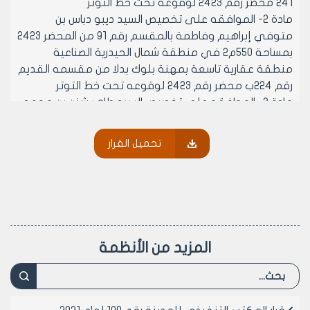
241 محضر رقم 2423 لوقوعه تحت خط التوتر
مادة 2- الموافقه على تخصيص السيد ديبو دباس بن
متوفي إبراهيم وفاطمة بالمقسم رقم 91 من المحضر 2423
بمساحة 550م2 في منطقة شمال الحيدرية الصناعية
منطقة عقارية تاسعة بمهنة بلوك بدلا من مقسمه القديم
رقم 224ب محضر رقم 2423 لوقوعه تحت خط التوتر
مادة 3- الموافقه على تخصيص السيد طاهر شنن بن محمد
وحميدة بالمقسم رقم 89 من المحضر 2423 بمساحة 550م2
في منطقة شمال الحيدرية الصناعية منطقة عقارية تاسعة
تحميل القرار
بمهنة بلاط بدلا من مقسمه القديم رقم 224ا محضر رقم
2423 لوقوعه تحت خط التوتر
مادة 4- الموافقه على تخصيص السيد علي هرشو بن
محمد وفطوم بالمقسم رقم 88 من المحضر 2423 بمساحة
550م2 في منطقة شمال الحيدرية الصناعية منطقة عقارية
تاسعة بمهنة بلاط وموزابيك بدلا من مقسمه القديم رقم
المزيد من الأنظمة
222 محضر رقم 2423 لوقوعه تحت خط التوتر
مادة 5- الموافقه على تخصيص السادة ورثة عبد القادر
حزاني بن محمد بالمقسم رقم 85 من المحضر 2423 بمساحة
550م2 في منطقة شمال الحيدرية الصناعية منطقة عقارية