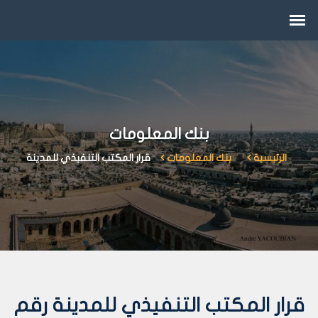
بنك المعلومات
الرئيسية
بنك المعلومات
قرار المكتب التنفيذي للمدينة
قرار المكتب التنفيذي للمدينة رقم