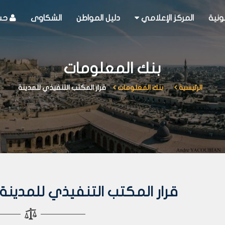
ونية
المركز الإعلامي
دليل المواطن
الشكاوى
حسا
بنك المعلومات
الرئيسية
بنك المعلومات
قرار المكتب التنفيذي للمدينة
قرار المكتب التنفيذي للمدينة رقم 187 لعا