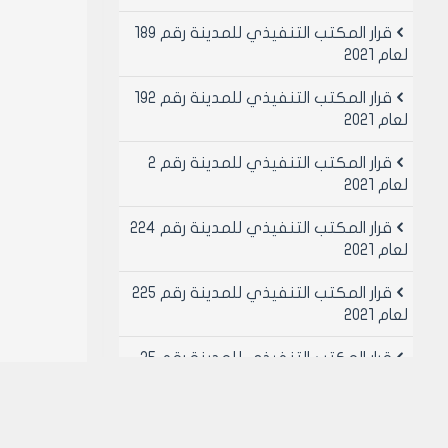
قرار المكتب التنفيذي للمدينة رقم 189
لعام 2021
قرار المكتب التنفيذي للمدينة رقم 192
لعام 2021
قرار المكتب التنفيذي للمدينة رقم 2
لعام 2021
قرار المكتب التنفيذي للمدينة رقم 224
لعام 2021
قرار المكتب التنفيذي للمدينة رقم 225
لعام 2021
قرار المكتب التنفيذي للمدينة رقم 25
لعام 2021
قرار المكتب التنفيذي للمدينة رقم 26
لعام 2021