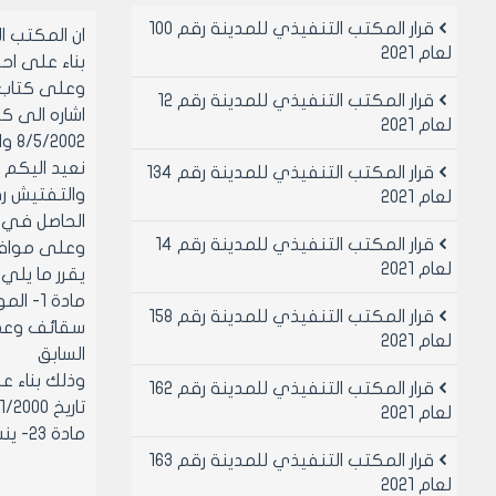
قرار المكتب التنفيذي للمدينة رقم 100
ان المكتب 
لعام 2021
بناء على احكام قانو
وعلى كتاب رئيس دائرة ا
قرار المكتب التنفيذي للمدينة رقم 12
لعام 2021
8/5/2002 والمتضمن طلب ربط صوره عن تقرير الهيئة المركزية للرقابة والتفتيش
قرار المكتب التنفيذي للمدينة رقم 134
لعام 2021
الحاصل في البناء الم
قرار المكتب التنفيذي للمدينة رقم 14
وعلى موافقة اعض
لعام 2021
يقرر ما يلي
قرار المكتب التنفيذي للمدينة رقم 158
لعام 2021
السابق
وذلك بناء على
قرار المكتب التنفيذي للمدينة رقم 162
تاريخ 12/11/2000 المعتمد للتقرير 1/م.ع. ج تاريخ 29/1/2000
لعام 2021
مادة 23- ينشر هذا القرار في لوحه اعلانات مجلس المدينة ويبلغ من يلزم لتنفيذه اصولا
قرار المكتب التنفيذي للمدينة رقم 163
لعام 2021