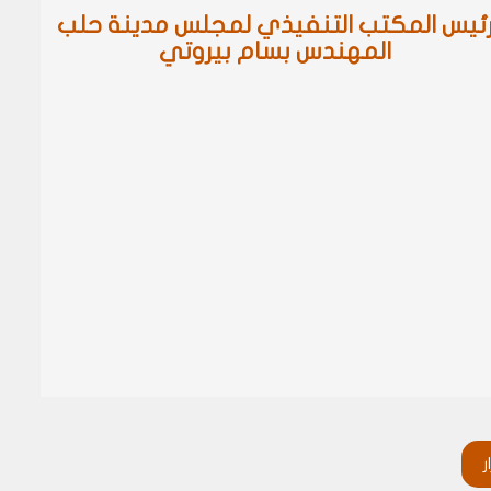
ئيس المكتب التنفيذي لمجلس مدينة حلب
المهندس بسام بيروتي
ر