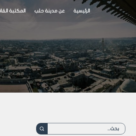
الرئيسية
عن مدينة حلب
المكتبة القان