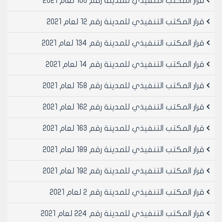
قرار المكتب التنفيذي للمدينة رقم 100 لعام 2021
قرار المكتب التنفيذي للمدينة رقم 12 لعام 2021
قرار المكتب التنفيذي للمدينة رقم 134 لعام 2021
قرار المكتب التنفيذي للمدينة رقم 14 لعام 2021
قرار المكتب التنفيذي للمدينة رقم 158 لعام 2021
قرار المكتب التنفيذي للمدينة رقم 162 لعام 2021
قرار المكتب التنفيذي للمدينة رقم 163 لعام 2021
قرار المكتب التنفيذي للمدينة رقم 189 لعام 2021
قرار المكتب التنفيذي للمدينة رقم 192 لعام 2021
قرار المكتب التنفيذي للمدينة رقم 2 لعام 2021
قرار المكتب التنفيذي للمدينة رقم 224 لعام 2021