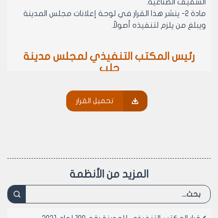
الشقيف الصناعية.
مادة 2- ينشر هذا القرار في لوحة إعلانات مجلس المدينة
ويبلغ من يلزم لتنفيذه أصولاً.
رئيس المكتب التنفيذي لمجلس مدينة
حلب
الدكتور المهندس محمد سعيد عقيل
تحميل القرار
المزيد من الأنظمة