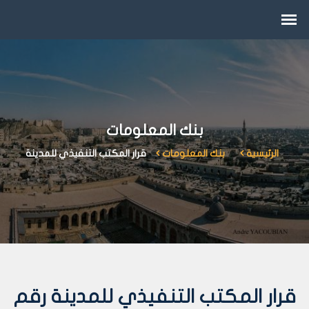
بنك المعلومات
الرئيسية
بنك المعلومات
قرار المكتب التنفيذي للمدينة
قرار المكتب التنفيذي للمدينة رقم