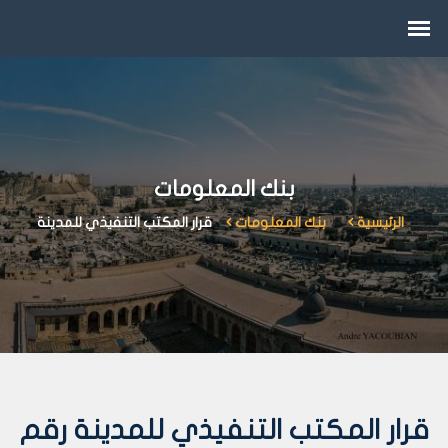
بنك المعلومات
الرئيسية
بنك المعلومات
قرار المكتب التنفيذي للمدينة
قرار المكتب التنفيذي للمدينة رقم