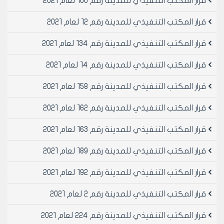
قرار المكتب التنفيذي للمدينة رقم 100 لعام 2021
قرار المكتب التنفيذي للمدينة رقم 12 لعام 2021
قرار المكتب التنفيذي للمدينة رقم 134 لعام 2021
قرار المكتب التنفيذي للمدينة رقم 14 لعام 2021
قرار المكتب التنفيذي للمدينة رقم 158 لعام 2021
قرار المكتب التنفيذي للمدينة رقم 162 لعام 2021
قرار المكتب التنفيذي للمدينة رقم 163 لعام 2021
قرار المكتب التنفيذي للمدينة رقم 189 لعام 2021
قرار المكتب التنفيذي للمدينة رقم 192 لعام 2021
قرار المكتب التنفيذي للمدينة رقم 2 لعام 2021
قرار المكتب التنفيذي للمدينة رقم 224 لعام 2021