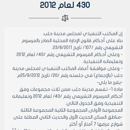
430 لعام 2012
إن المكتب التنفيذي لمجلس مدينة حلب.
بناءً على أحكام قانون الإدارة المحلية الصادر بالمرسوم
التشريعي رقم /107/ تاريخ 23/8/2011.
- وعلى أحكام المرسوم التشريعي رقم /40/ لعام 2012
وتعليماته التنفيذية.
- وعلى موافقة أعضاء المكتب التنفيذي لمجلس مدينة
حلب (بالإجماع) في جلسته رقم /20/ تاريخ 25/9/2012م
-يقرر ما يلي-
مادة 1- تقسم مدينة حلب ضمن ثلاث مجموعات وفق
أحكام المرسوم التشريعي رقم /40/ لعام 2012 وتعليماته
التنفيذية وفق الجدول التالي:
المجموعة الأولى المجموعة الثانية المجموعة الثالثة
-مناطق السكن الحديث الأول والحديث الثاني المطلة على
شوارع عرضها 7 أمتار أو أكثر.