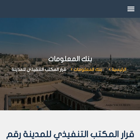
بنك المعلومات
الرئيسية
بنك المعلومات
قرار المكتب التنفيذي للمدينة
قرار المكتب التنفيذي للمدينة رقم