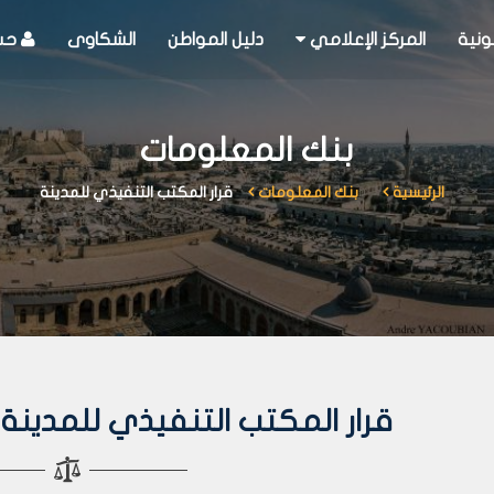
ونية
المركز الإعلامي
دليل المواطن
الشكاوى
حسا
بنك المعلومات
الرئيسية
بنك المعلومات
قرار المكتب التنفيذي للمدينة
قرار المكتب التنفيذي للمدينة رقم 225 لعا