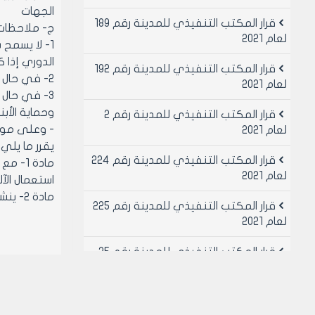
الجهات
قرار المكتب التنفيذي للمدينة رقم 189
‌ج- ملاحظات
لعام 2021
1- لا يسمح
الدوري إذا 
قرار المكتب التنفيذي للمدينة رقم 192
2- في حال البناء يخضع لمهندس مقيم يقوم بالإشراف على الحفر المهندس المقيم وفق توجيهات مهندس الإشراف الدوري.
لعام 2021
3- في حال 
وحماية الأب
قرار المكتب التنفيذي للمدينة رقم 2
- وعلى موافقة
لعام 2021
يقرر ما يلي
قرار المكتب التنفيذي للمدينة رقم 224
لعام 2021
استعمال الآل
مادة 2- ينشر هذا القرار في لوحة إعلانات مجلس المدينة ويبلغ من يلزم لتنفيذه أصولاً.
قرار المكتب التنفيذي للمدينة رقم 225
لعام 2021
قرار المكتب التنفيذي للمدينة رقم 25
لعام 2021
قرار المكتب التنفيذي للمدينة رقم 26
لعام 2021