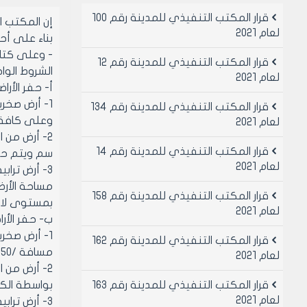
قرار المكتب التنفيذي للمدينة رقم 100
إن المكتب 
لعام 2021
بناء على أحكام قانو
- وعلى كتاب نقا
قرار المكتب التنفيذي للمدينة رقم 12
الشروط الواج
لعام 2021
‌أ- حفر الأ
قرار المكتب التنفيذي للمدينة رقم 134
وعلى كافة جدران الأقبية المج
لعام 2021
قرار المكتب التنفيذي للمدينة رقم 14
سم ويتم حفر الـ /100/ بواسطة الكمبريسة أو اليد العاملة بمنسو
لعام 2021
قرار المكتب التنفيذي للمدينة رقم 158
بمستوى لا يزيد عن أس
لعام 2021
‌ب- حفر الأ
1- أرض صخر
قرار المكتب التنفيذي للمدينة رقم 162
مسافة /50/ سم ولكافة الجوار المبنية وتزال الـ /50/ سم بالكمبريسة واليد العاملة.
لعام 2021
قرار المكتب التنفيذي للمدينة رقم 163
بواسطة الكمب
لعام 2021
3- أرض تراب