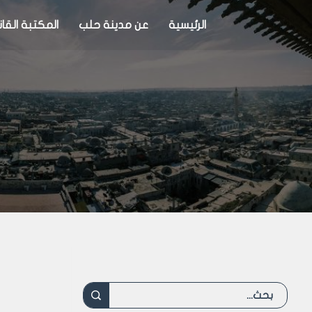
الرئيسية
عن مدينة حلب
المكتبة القان