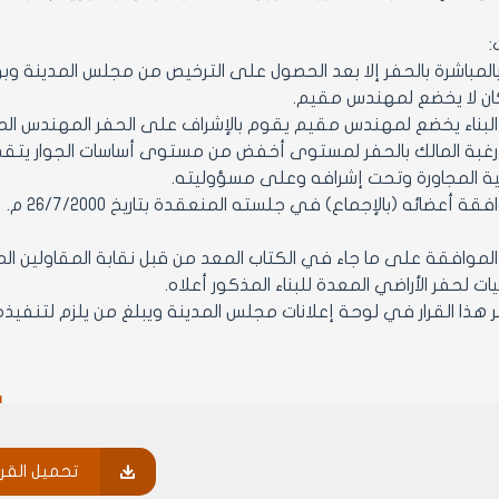
:
 بالمباشرة بالحفر إلا بعد الحصول على الترخيص من مجلس المدينة 
كان لا يخضع لمهندس مقيم.
رغبة المالك بالحفر لمستوى أخفض من مستوى أساسات الجوار يتقدم
نية المجاورة وتحت إشرافه وعلى مسؤوليته.
 أعضائه (بالإجماع) في جلسته المنعقدة بتاريخ 26/7/2000 م.
يات لحفر الأراضي المعدة للبناء المذكور أعلاه.
ر
تحميل القرا