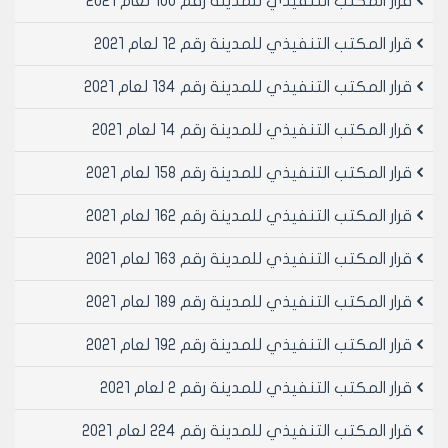
قرار المكتب التنفيذي للمدينة رقم 100 لعام 2021
قرار المكتب التنفيذي للمدينة رقم 12 لعام 2021
قرار المكتب التنفيذي للمدينة رقم 134 لعام 2021
قرار المكتب التنفيذي للمدينة رقم 14 لعام 2021
قرار المكتب التنفيذي للمدينة رقم 158 لعام 2021
قرار المكتب التنفيذي للمدينة رقم 162 لعام 2021
قرار المكتب التنفيذي للمدينة رقم 163 لعام 2021
قرار المكتب التنفيذي للمدينة رقم 189 لعام 2021
قرار المكتب التنفيذي للمدينة رقم 192 لعام 2021
قرار المكتب التنفيذي للمدينة رقم 2 لعام 2021
قرار المكتب التنفيذي للمدينة رقم 224 لعام 2021