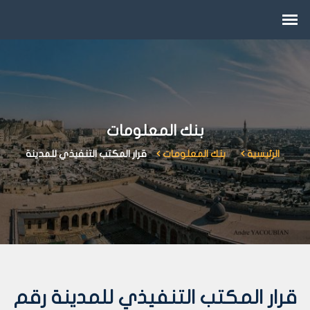
بنك المعلومات
الرئيسية
بنك المعلومات
قرار المكتب التنفيذي للمدينة
قرار المكتب التنفيذي للمدينة رقم