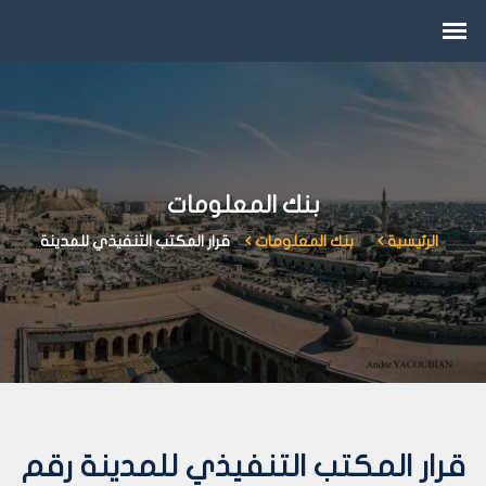
بنك المعلومات
الرئيسية
بنك المعلومات
قرار المكتب التنفيذي للمدينة
قرار المكتب التنفيذي للمدينة رقم