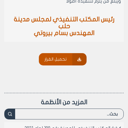
ويبلغ من يلزم لتنفيذه أصولا
رئيس المكتب التنفيذي لمجلس مدينة
حلب
المهندس بسام بيروتي
تحميل القرار
المزيد من الأنظمة