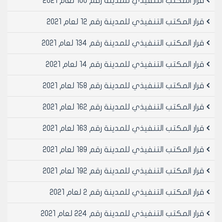
قرار المكتب التنفيذي للمدينة رقم 100 لعام 2021
قرار المكتب التنفيذي للمدينة رقم 12 لعام 2021
قرار المكتب التنفيذي للمدينة رقم 134 لعام 2021
قرار المكتب التنفيذي للمدينة رقم 14 لعام 2021
قرار المكتب التنفيذي للمدينة رقم 158 لعام 2021
قرار المكتب التنفيذي للمدينة رقم 162 لعام 2021
قرار المكتب التنفيذي للمدينة رقم 163 لعام 2021
قرار المكتب التنفيذي للمدينة رقم 189 لعام 2021
قرار المكتب التنفيذي للمدينة رقم 192 لعام 2021
قرار المكتب التنفيذي للمدينة رقم 2 لعام 2021
قرار المكتب التنفيذي للمدينة رقم 224 لعام 2021