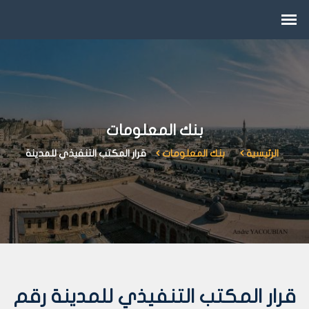
بنك المعلومات
الرئيسية
بنك المعلومات
قرار المكتب التنفيذي للمدينة
قرار المكتب التنفيذي للمدينة رقم