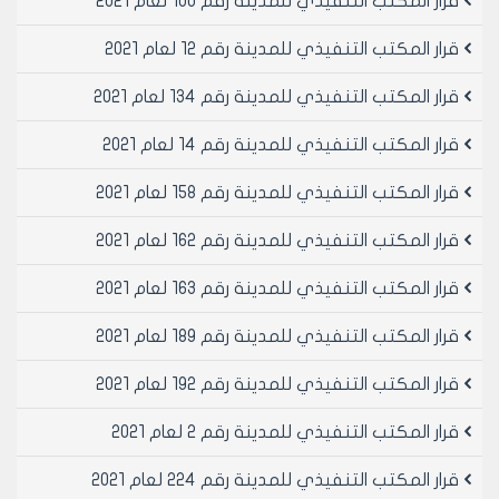
قرار المكتب التنفيذي للمدينة رقم 100 لعام 2021
قرار المكتب التنفيذي للمدينة رقم 12 لعام 2021
قرار المكتب التنفيذي للمدينة رقم 134 لعام 2021
قرار المكتب التنفيذي للمدينة رقم 14 لعام 2021
قرار المكتب التنفيذي للمدينة رقم 158 لعام 2021
قرار المكتب التنفيذي للمدينة رقم 162 لعام 2021
قرار المكتب التنفيذي للمدينة رقم 163 لعام 2021
قرار المكتب التنفيذي للمدينة رقم 189 لعام 2021
قرار المكتب التنفيذي للمدينة رقم 192 لعام 2021
قرار المكتب التنفيذي للمدينة رقم 2 لعام 2021
قرار المكتب التنفيذي للمدينة رقم 224 لعام 2021