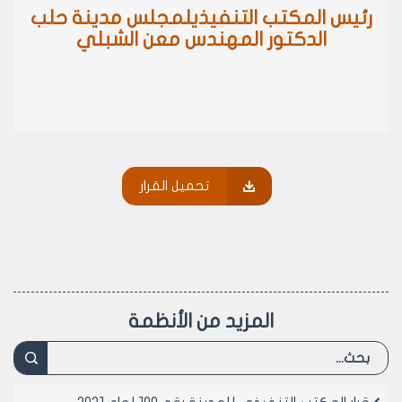
رئيس المكتب التنفيذيلمجلس مدينة حلب
الدكتور المهندس معن الشبلي
تحميل القرار
المزيد من الأنظمة