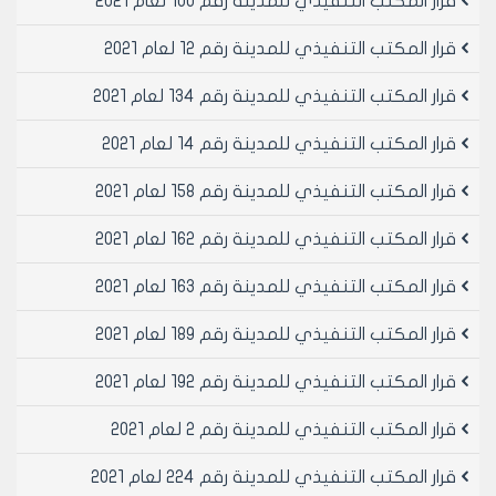
قرار المكتب التنفيذي للمدينة رقم 100 لعام 2021
قرار المكتب التنفيذي للمدينة رقم 12 لعام 2021
قرار المكتب التنفيذي للمدينة رقم 134 لعام 2021
قرار المكتب التنفيذي للمدينة رقم 14 لعام 2021
قرار المكتب التنفيذي للمدينة رقم 158 لعام 2021
قرار المكتب التنفيذي للمدينة رقم 162 لعام 2021
قرار المكتب التنفيذي للمدينة رقم 163 لعام 2021
قرار المكتب التنفيذي للمدينة رقم 189 لعام 2021
قرار المكتب التنفيذي للمدينة رقم 192 لعام 2021
قرار المكتب التنفيذي للمدينة رقم 2 لعام 2021
قرار المكتب التنفيذي للمدينة رقم 224 لعام 2021