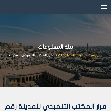
بنك المعلومات
الرئيسية
بنك المعلومات
قرار المكتب التنفيذي للمدينة
قرار المكتب التنفيذي للمدينة رقم