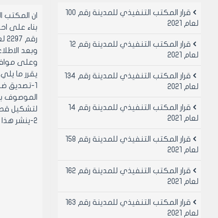
قرار المكتب التنفيذي للمدينة رقم 100
ان المكتب 
لعام 2021
رقم 2297 لعام 1971 وتعديلاتهما.
قرار المكتب التنفيذي للمدينة رقم 12
وبعد الاطلاع عل
لعام 2021
وعلى موافقة 
يقرر ما يلي
قرار المكتب التنفيذي للمدينة رقم 134
لعام 2021
قرار المكتب التنفيذي للمدينة رقم 14
لتشكيل قطعة صالحة للبنا
لعام 2021
2-ينشر هذا القرار في لوحة إعلانات مجلس المدينة ويبلغ من يلزم لتنفيذه.
قرار المكتب التنفيذي للمدينة رقم 158
لعام 2021
قرار المكتب التنفيذي للمدينة رقم 162
لعام 2021
قرار المكتب التنفيذي للمدينة رقم 163
لعام 2021