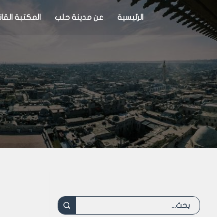
الرئيسية
عن مدينة حلب
المكتبة القان