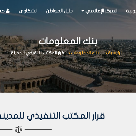
ونية
المركز الإعلامي
دليل المواطن
الشكاوى
حسا
بنك المعلومات
الرئيسية
بنك المعلومات
قرار المكتب التنفيذي للمدينة
قرار المكتب التنفيذي للمدينة رقم 53 لع