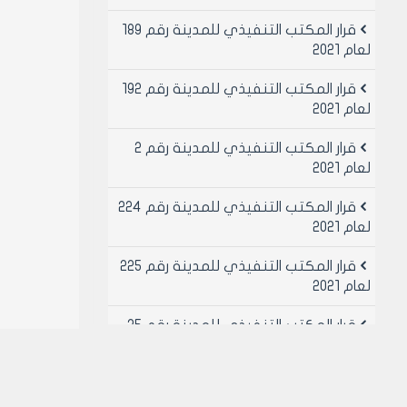
قرار المكتب التنفيذي للمدينة رقم 189
لعام 2021
قرار المكتب التنفيذي للمدينة رقم 192
لعام 2021
قرار المكتب التنفيذي للمدينة رقم 2
لعام 2021
قرار المكتب التنفيذي للمدينة رقم 224
لعام 2021
قرار المكتب التنفيذي للمدينة رقم 225
لعام 2021
قرار المكتب التنفيذي للمدينة رقم 25
لعام 2021
قرار المكتب التنفيذي للمدينة رقم 26
لعام 2021