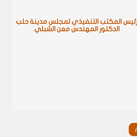
ئيس المكتب التنفيذي لمجلس مدينة حلب
الدكتور المهندس معن الشبلي
ر