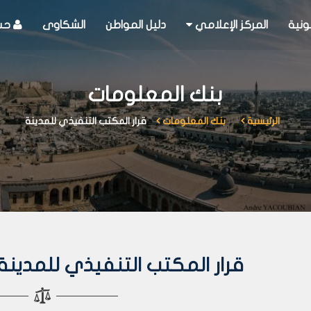
ونية
المركز الإعلامي
دليل المواطن
الشكاوى
حسا
بنك المعلومات
الرئيسية
بنك المعلومات
قرار المكتب التنفيذي للمدينة
قرار المكتب التنفيذي للمدينة رقم 311 لع