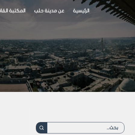
الرئيسية
عن مدينة حلب
المكتبة القان