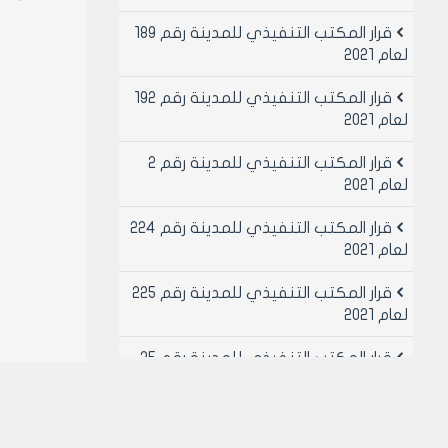
قرار المكتب التنفيذي للمدينة رقم 189
لعام 2021
قرار المكتب التنفيذي للمدينة رقم 192
لعام 2021
قرار المكتب التنفيذي للمدينة رقم 2
لعام 2021
قرار المكتب التنفيذي للمدينة رقم 224
لعام 2021
قرار المكتب التنفيذي للمدينة رقم 225
لعام 2021
قرار المكتب التنفيذي للمدينة رقم 25
لعام 2021
قرار المكتب التنفيذي للمدينة رقم 26
لعام 2021