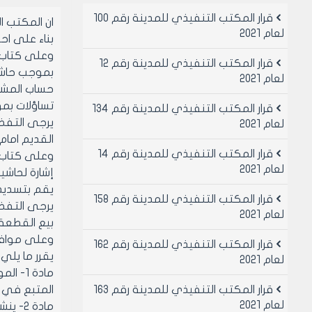
قرار المكتب التنفيذي للمدينة رقم 100
ان المكتب 
لعام 2021
بناء على احكام قانو
وعلى كتاب مديرية شؤون
قرار المكتب التنفيذي للمدينة رقم 12
لعام 2021
حساب المشتري
تساؤلات بموجب كتابها المؤرخ 
قرار المكتب التنفيذي للمدينة رقم 134
يرجى التفضل
لعام 2021
القديم امام 
قرار المكتب التنفيذي للمدينة رقم 14
وعلى كتاب مديرية شؤ
لعام 2021
يقم بتسديد
قرار المكتب التنفيذي للمدينة رقم 158
يرجى التفضل
لعام 2021
بيع القطعة 
وعلى موافقة ا
قرار المكتب التنفيذي للمدينة رقم 162
يقرر ما يلي
لعام 2021
قرار المكتب التنفيذي للمدينة رقم 163
المتبع في 
لعام 2021
مادة 2- ينشر هذا القرار في لوحه اعلانات مجلس مدينه حلب ويبلغ من يلزم لتنفيذه اصولا