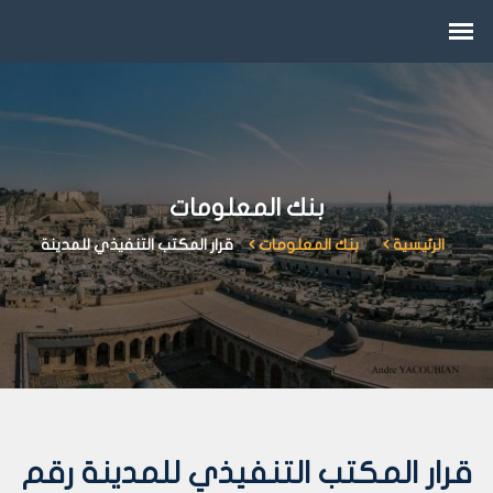
بنك المعلومات
الرئيسية
بنك المعلومات
قرار المكتب التنفيذي للمدينة
قرار المكتب التنفيذي للمدينة رقم