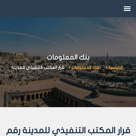
بنك المعلومات
الرئيسية
بنك المعلومات
قرار المكتب التنفيذي للمدينة
قرار المكتب التنفيذي للمدينة رقم