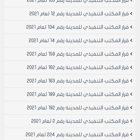
قرار المكتب التنفيذي للمدينة رقم 100 لعام 2021
قرار المكتب التنفيذي للمدينة رقم 12 لعام 2021
قرار المكتب التنفيذي للمدينة رقم 134 لعام 2021
قرار المكتب التنفيذي للمدينة رقم 14 لعام 2021
قرار المكتب التنفيذي للمدينة رقم 158 لعام 2021
قرار المكتب التنفيذي للمدينة رقم 162 لعام 2021
قرار المكتب التنفيذي للمدينة رقم 163 لعام 2021
قرار المكتب التنفيذي للمدينة رقم 189 لعام 2021
قرار المكتب التنفيذي للمدينة رقم 192 لعام 2021
قرار المكتب التنفيذي للمدينة رقم 2 لعام 2021
قرار المكتب التنفيذي للمدينة رقم 224 لعام 2021