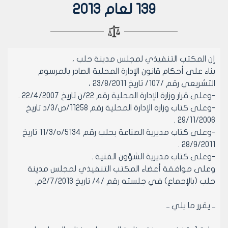
139 لعام 2013
إن المكتب التنفيذي لمجلس مدينة حلب ،
بناء على أحكام قانون الإدارة المحلية الصادر بالمرسوم
التشريعي رقم /107/ تاريخ 23/8/2011 ،
-وعلى قرار وزارة الإدارة المحلية رقم 22/ن تاريخ 22/4/2007 .
-وعلى كتاب وزارة الإدارة المحلية رقم 11258/ص/3/د تاريخ
29/11/2006 .
-وعلى كتاب مديرية الصناعة بحلب رقم 5134/ه/11/3 تاريخ
28/9/2011 .
-وعلى كتاب مديرية الشؤون الفنية .
وعلى موافقة أعضاء المكتب التنفيذي لمجلس مدينة
حلب (بالإجماع) في جلسته رقم /4/ تاريخ 2/7/2013م.
ــ يقرر ما يلي ــ