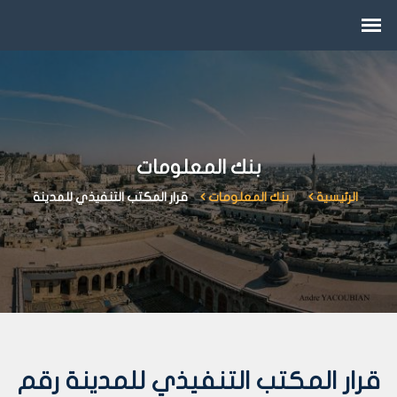
بنك المعلومات
الرئيسية
بنك المعلومات
قرار المكتب التنفيذي للمدينة
قرار المكتب التنفيذي للمدينة رقم