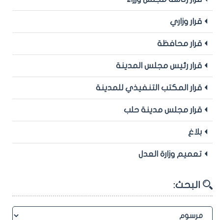
قرار وزاري
قرار محافظة
قرار رئيس مجلس المدينة
قرار المكتب التنفيذي للمدينة
قرار مجلس مدينة حلب
بلاغ
تعميم وزارة العدل
البحث: