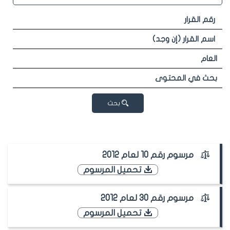
بحث
مرسوم رقم 10 لعام 2012
تحميل المرسوم
مرسوم رقم 30 لعام 2012
تحميل المرسوم