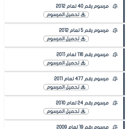
مرسوم رقم 40 لعام 2012
تحميل المرسوم
مرسوم رقم 5 لعام 2012
تحميل المرسوم
مرسوم رقم 116 لعام 2011
تحميل المرسوم
مرسوم رقم 477 لعام 2011
تحميل المرسوم
مرسوم رقم 24 لعام 2010
تحميل المرسوم
مرسوم رقم 19 لعام 2009