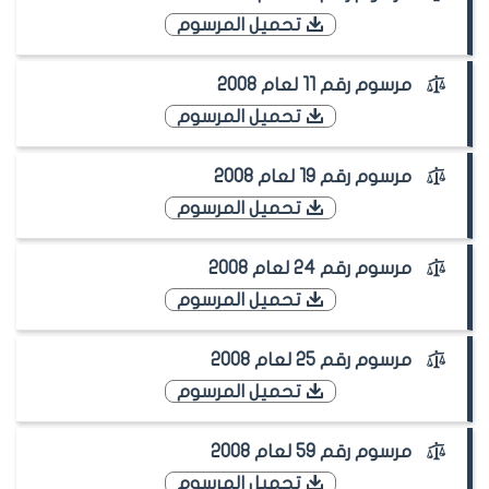
تحميل المرسوم
مرسوم رقم 11 لعام 2008
تحميل المرسوم
مرسوم رقم 19 لعام 2008
تحميل المرسوم
مرسوم رقم 24 لعام 2008
تحميل المرسوم
مرسوم رقم 25 لعام 2008
تحميل المرسوم
مرسوم رقم 59 لعام 2008
تحميل المرسوم