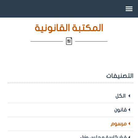
المكتبة القانونية
التصنيفات
الكل
قانون
مرسوم
قرار رئاسة مجلس وزراء