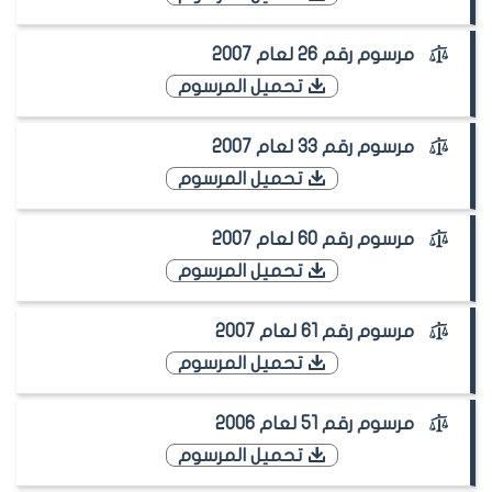
مرسوم رقم 26 لعام 2007
تحميل المرسوم
مرسوم رقم 33 لعام 2007
تحميل المرسوم
مرسوم رقم 60 لعام 2007
تحميل المرسوم
مرسوم رقم 61 لعام 2007
تحميل المرسوم
مرسوم رقم 51 لعام 2006
تحميل المرسوم