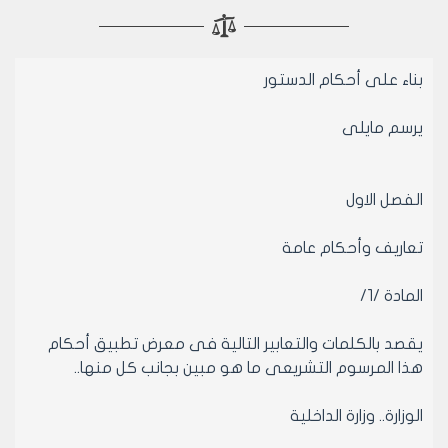
بناء على أحكام الدستور
يرسم مايلى
الفصل الاول
تعاريف وأحكام عامة
المادة /1/
يقصد بالكلمات والتعابير التالية فى معرض تطبيق أحكام
هذا المرسوم التشريعى ما هو مبين بجانب كل منها..
الوزارة.. وزارة الداخلية