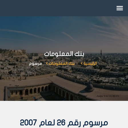
بنك المعلومات
الرئيسية
بنك المعلومات
مرسوم
مرسوم رقم 26 لعام 2007