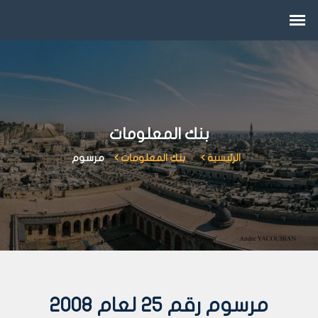
بنك المعلومات
الرئيسية
بنك المعلومات
مرسوم
مرسوم رقم 25 لعام 2008