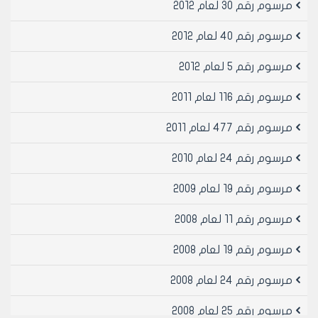
مرسوم رقم 30 لعام 2012
مرسوم رقم 40 لعام 2012
مرسوم رقم 5 لعام 2012
مرسوم رقم 116 لعام 2011
مرسوم رقم 477 لعام 2011
مرسوم رقم 24 لعام 2010
مرسوم رقم 19 لعام 2009
مرسوم رقم 11 لعام 2008
مرسوم رقم 19 لعام 2008
مرسوم رقم 24 لعام 2008
مرسوم رقم 25 لعام 2008