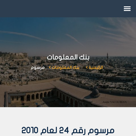
بنك المعلومات
الرئيسية
بنك المعلومات
مرسوم
مرسوم رقم 24 لعام 2010