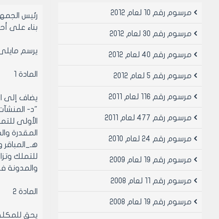
مرسوم رقم 10 لعام 2012
رئيس الجمهو
بناء على أح
مرسوم رقم 30 لعام 2012
يرسم مايلى 
مرسوم رقم 40 لعام 2012
المادة 1
مرسوم رقم 5 لعام 2012
مرسوم رقم 116 لعام 2011
يضاف إلى المادة الثانية 
مرسوم رقم 477 لعام 2011
المقدرة وال
مرسوم رقم 24 لعام 2010
مرسوم رقم 19 لعام 2009
والمدونة في
مرسوم رقم 11 لعام 2008
المادة 2
مرسوم رقم 19 لعام 2008