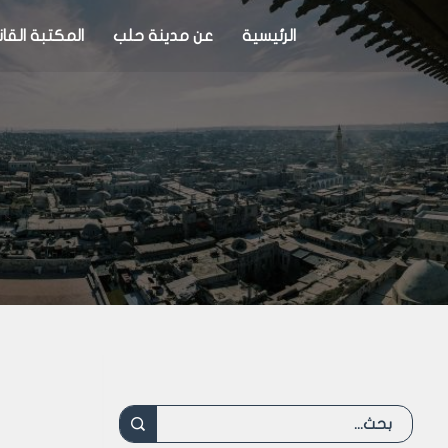
الرئيسية
عن مدينة حلب
المكتبة القان