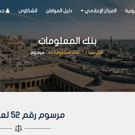
ونية
المركز الإعلامي
دليل المواطن
الشكاوى
حسا
بنك المعلومات
الرئيسية
بنك المعلومات
مرسوم
مرسوم رقم 52 لعام 2006