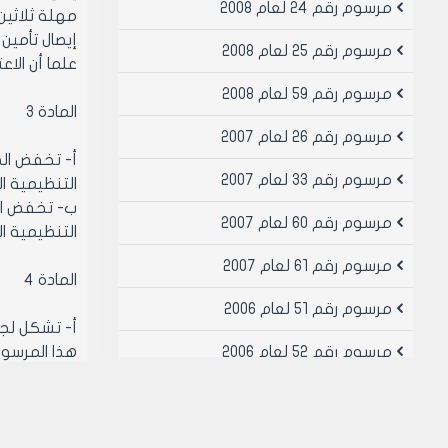
مرسوم رقم 24 لعام 2008
مهلة ثلاثين
مرسوم رقم 25 لعام 2008
علما أن الاعتر
مرسوم رقم 59 لعام 2008
المادة 3
مرسوم رقم 26 لعام 2007
مرسوم رقم 33 لعام 2007
التنظيمية المصدقة أصولا بم
مرسوم رقم 60 لعام 2007
التنظيمية المصدقة أصولا بم
مرسوم رقم 61 لعام 2007
المادة 4
مرسوم رقم 51 لعام 2006
مرسوم رقم 52 لعام 2006
هذا المرسوم
• مدير الما
مرسوم رقم 53 لعام 2006
• موظف مال
• خبير يتم ا
مرسوم رقم 34 لعام 2005