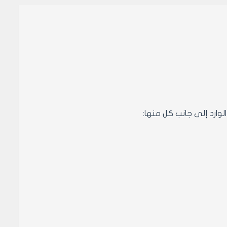
وارد إلى جانب كل منها: