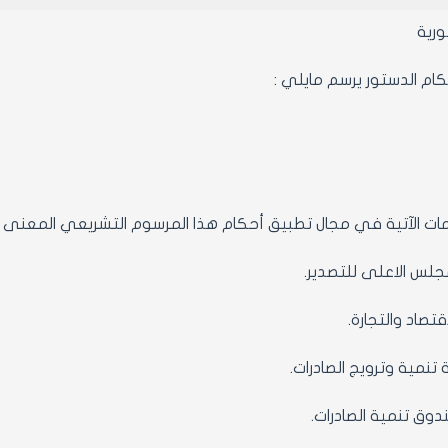
ورية
كام الدستور يرسم مايلي :
ات الآتية في مجال تطبيق أحكام هذا المرسوم التشريعي المعنى ال
جلس الاعلى للتصدير.
لاقتصاد والتجارة.
 تنمية وترويج الصادرات.
دوق تنمية الصادرات.