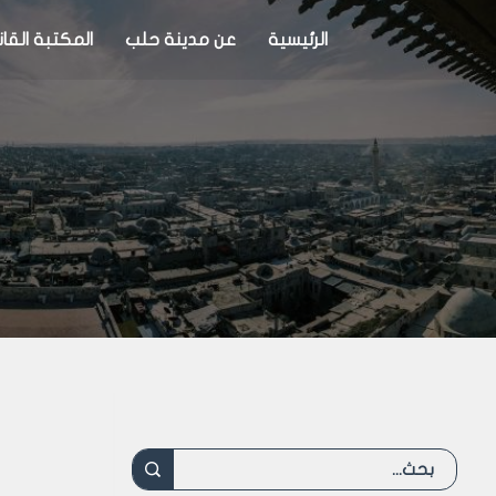
الرئيسية
عن مدينة حلب
المكتبة القان