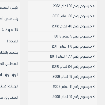
مرسوم رقم 10 لعام 2012
رئيس الجمه
مرسوم رقم 30 لعام 2012
بناء على أح
مرسوم رقم 40 لعام 2012
(التعاريف)
مرسوم رقم 5 لعام 2012
المادة 1:
مرسوم رقم 116 لعام 2011
يقصد بالكلم
مرسوم رقم 477 لعام 2011
المجلس: الم
مرسوم رقم 24 لعام 2010
الوزير: وزير ا
مرسوم رقم 19 لعام 2009
الهيئة: هيئة
مرسوم رقم 11 لعام 2008
مرسوم رقم 19 لعام 2008
الصندوق: صن