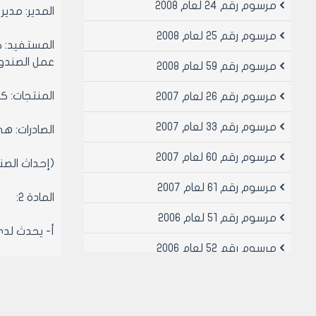
مرسوم رقم 24 لعام 2008
المدير: مدير
مرسوم رقم 25 لعام 2008
المستفيد: ك
عمل الصندو
مرسوم رقم 59 لعام 2008
المنتجات: ك
مرسوم رقم 26 لعام 2007
مرسوم رقم 33 لعام 2007
الصادرات: هي
مرسوم رقم 60 لعام 2007
(إحداث الص
مرسوم رقم 61 لعام 2007
المادة 2:
مرسوم رقم 51 لعام 2006
أ- يحدث لدى
مرسوم رقم 52 لعام 2006
ب- ترصد للص
مرسوم رقم 53 لعام 2006
المادة 3:
مرسوم رقم 34 لعام 2005