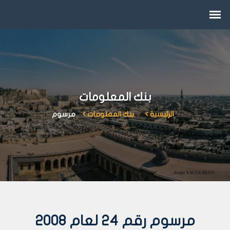
بنك المعلومات
الرئيسية
بنك المعلومات
مرسوم
مرسوم رقم 24 لعام 2008