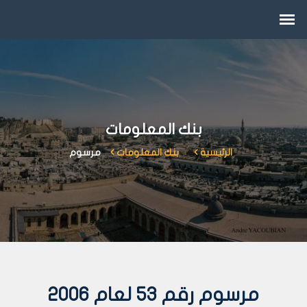
بنك المعلومات
الرئيسية
بنك المعلومات
مرسوم
مرسوم رقم 53 لعام 2006