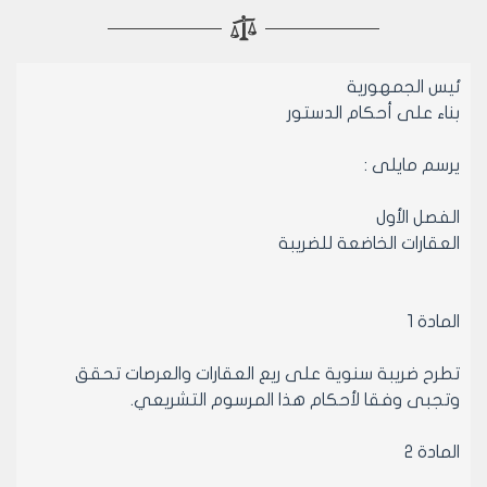
ئيس الجمهورية‏
بناء على أحكام الدستور
يرسم مايلى :
الفصل الأول
العقارات الخاضعة للضريبة
المادة 1
تطرح ضريبة سنوية على ريع العقارات والعرصات تحقق
وتجبى وفقا لأحكام هذا المرسوم التشريعي.
المادة 2