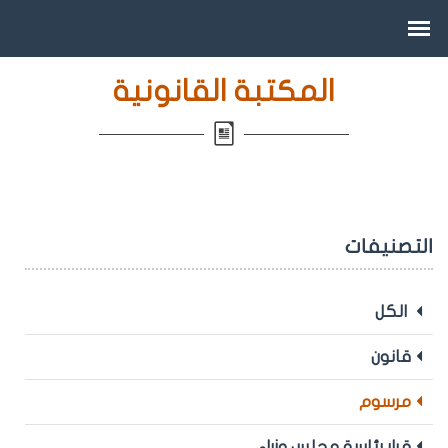
المكتبة القانونية
التصنيفات
الكل
قانون
مرسوم
قرار رئاسة مجلس وزراء