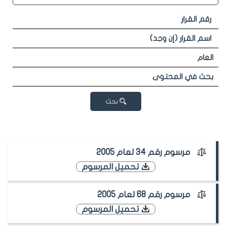
بحث
مرسوم رقم 34 لعام 2005
تحميل المرسوم
مرسوم رقم 68 لعام 2005
تحميل المرسوم