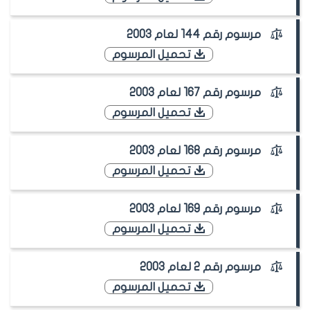
مرسوم رقم 144 لعام 2003
تحميل المرسوم
مرسوم رقم 167 لعام 2003
تحميل المرسوم
مرسوم رقم 168 لعام 2003
تحميل المرسوم
مرسوم رقم 169 لعام 2003
تحميل المرسوم
مرسوم رقم 2 لعام 2003
تحميل المرسوم