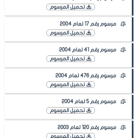
تحميل المرسوم
مرسوم رقم 17 لعام 2004
تحميل المرسوم
مرسوم رقم 41 لعام 2004
تحميل المرسوم
مرسوم رقم 476 لعام 2004
تحميل المرسوم
مرسوم رقم 5 لعام 2004
تحميل المرسوم
مرسوم رقم 120 لعام 2003
تحميل المرسوم