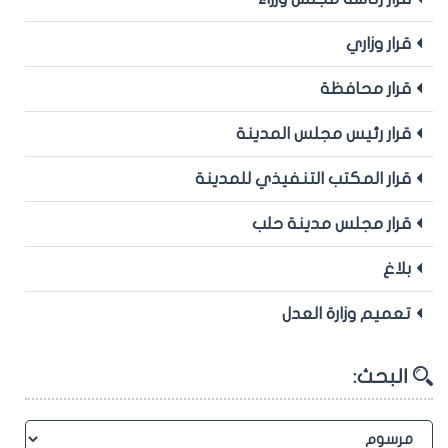
قرار وزاري
قرار محافظة
قرار رئيس مجلس المدينة
قرار المكتب التنفيذي للمدينة
قرار مجلس مدينة حلب
بلاغ
تعميم وزارة العدل
البحث: