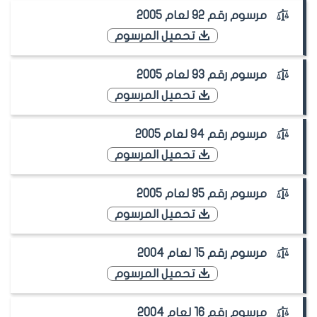
مرسوم رقم 92 لعام 2005
تحميل المرسوم
مرسوم رقم 93 لعام 2005
تحميل المرسوم
مرسوم رقم 94 لعام 2005
تحميل المرسوم
مرسوم رقم 95 لعام 2005
تحميل المرسوم
مرسوم رقم 15 لعام 2004
تحميل المرسوم
مرسوم رقم 16 لعام 2004