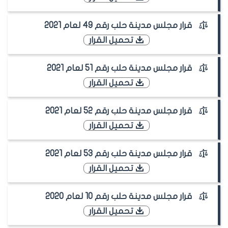
قرار مجلس مدينة حلب رقم 49 لعام 2021
تحميل القرار
قرار مجلس مدينة حلب رقم 51 لعام 2021
تحميل القرار
قرار مجلس مدينة حلب رقم 52 لعام 2021
تحميل القرار
قرار مجلس مدينة حلب رقم 53 لعام 2021
تحميل القرار
قرار مجلس مدينة حلب رقم 10 لعام 2020
تحميل القرار