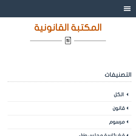
المكتبة القانونية
التصنيفات
الكل
قانون
مرسوم
قرار رئاسة مجلس وزراء