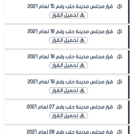
قرار مجلس مدينة حلب رقم 15 لعام 2021
تحميل القرار
قرار مجلس مدينة حلب رقم 18 لعام 2021
تحميل القرار
قرار مجلس مدينة حلب رقم 18 لعام 2021
تحميل القرار
قرار مجلس مدينة حلب رقم 19 لعام 2021
تحميل القرار
قرار مجلس مدينة حلب رقم 27 لعام 2021
تحميل القرار
قرار مجلس مدينة حلب رقم 28 لعام 2021