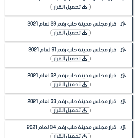
تحميل القرار
قرار مجلس مدينة حلب رقم 29 لعام 2021
تحميل القرار
قرار مجلس مدينة حلب رقم 31 لعام 2021
تحميل القرار
قرار مجلس مدينة حلب رقم 32 لعام 2021
تحميل القرار
قرار مجلس مدينة حلب رقم 33 لعام 2021
تحميل القرار
قرار مجلس مدينة حلب رقم 34 لعام 2021
تحميل القرار