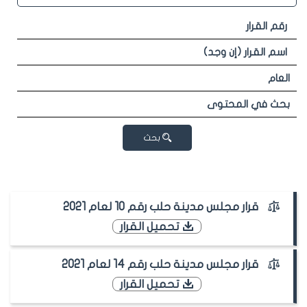
بحث
قرار مجلس مدينة حلب رقم 10 لعام 2021
تحميل القرار
قرار مجلس مدينة حلب رقم 14 لعام 2021
تحميل القرار