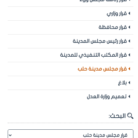
قرار وزاري
قرار محافظة
قرار رئيس مجلس المدينة
قرار المكتب التنفيذي للمدينة
قرار مجلس مدينة حلب
بلاغ
تعميم وزارة العدل
البحث: