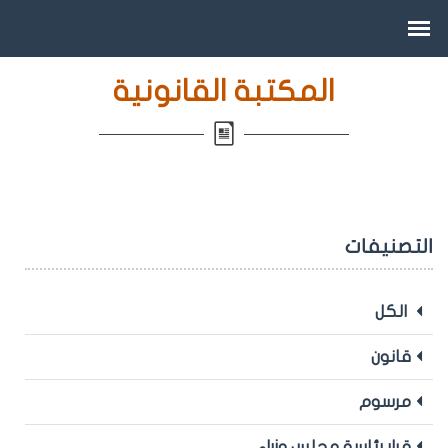
المكتبة القانونية
التصنيفات
الكل
قانون
مرسوم
قرار رئاسة مجلس وزراء