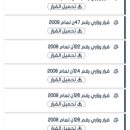
تحميل القرار
قرار وزاري رقم 47ن لعام 2009
تحميل القرار
قرار وزاري رقم 122ن لعام 2008
تحميل القرار
قرار وزاري رقم 124ن لعام 2008
تحميل القرار
قرار وزاري رقم 126ن لعام 2008
تحميل القرار
قرار وزاري رقم 128ن لعام 2008
تحميل القرار