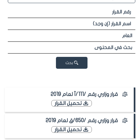
بحث
قرار وزاري رقم /111/آ لعام 2019
تحميل القرار
قرار وزاري رقم /650/ق لعام 2019
تحميل القرار