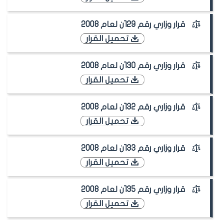
قرار وزاري رقم 129ن لعام 2008
تحميل القرار
قرار وزاري رقم 130ن لعام 2008
تحميل القرار
قرار وزاري رقم 132ن لعام 2008
تحميل القرار
قرار وزاري رقم 133ن لعام 2008
تحميل القرار
قرار وزاري رقم 135ن لعام 2008
تحميل القرار