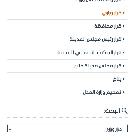
قرار وزاري
قرار محافظة
قرار رئيس مجلس المدينة
قرار المكتب التنفيذي للمدينة
قرار مجلس مدينة حلب
بلاغ
تعميم وزارة العدل
البحث: