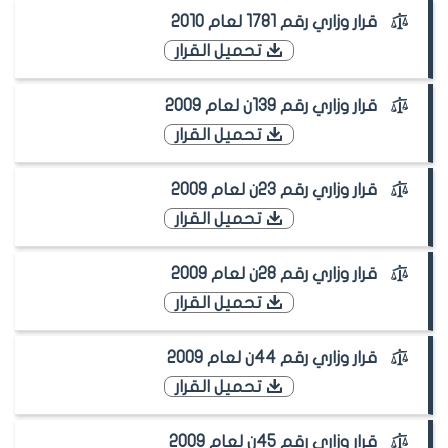
قرار وزاري رقم 1781 لعام 2010
تحميل القرار
قرار وزاري رقم 139ن لعام 2009
تحميل القرار
قرار وزاري رقم 23ن لعام 2009
تحميل القرار
قرار وزاري رقم 28ن لعام 2009
تحميل القرار
قرار وزاري رقم 44ن لعام 2009
تحميل القرار
قرار وزاري رقم 45ن لعام 2009